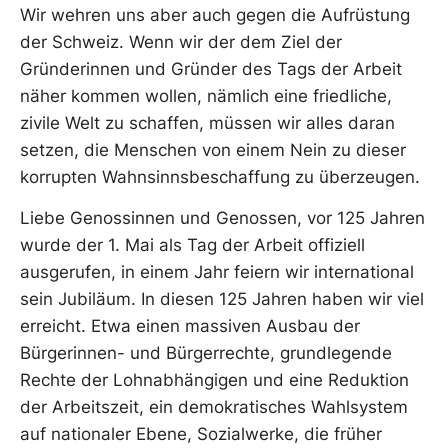
Wir wehren uns aber auch gegen die Aufrüstung
der Schweiz. Wenn wir der dem Ziel der
Gründerinnen und Gründer des Tags der Arbeit
näher kommen wollen, nämlich eine friedliche,
zivile Welt zu schaffen, müssen wir alles daran
setzen, die Menschen von einem Nein zu dieser
korrupten Wahnsinnsbeschaffung zu überzeugen.
Liebe Genossinnen und Genossen, vor 125 Jahren
wurde der 1. Mai als Tag der Arbeit offiziell
ausgerufen, in einem Jahr feiern wir international
sein Jubiläum. In diesen 125 Jahren haben wir viel
erreicht. Etwa einen massiven Ausbau der
Bürgerinnen- und Bürgerrechte, grundlegende
Rechte der Lohnabhängigen und eine Reduktion
der Arbeitszeit, ein demokratisches Wahlsystem
auf nationaler Ebene, Sozialwerke, die früher