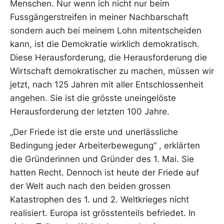
Menschen. Nur wenn ich nicht nur beim
Fussgängerstreifen in meiner Nachbarschaft
sondern auch bei meinem Lohn mitentscheiden
kann, ist die Demokratie wirklich demokratisch.
Diese Herausforderung, die Herausforderung die
Wirtschaft demokratischer zu machen, müssen wir
jetzt, nach 125 Jahren mit aller Entschlossenheit
angehen. Sie ist die grösste uneingelöste
Herausforderung der letzten 100 Jahre.
„Der Friede ist die erste und unerlässliche
Bedingung jeder Arbeiterbewegung“ , erklärten
die Gründerinnen und Gründer des 1. Mai. Sie
hatten Recht. Dennoch ist heute der Friede auf
der Welt auch nach den beiden grossen
Katastrophen des 1. und 2. Weltkrieges nicht
realisiert. Europa ist grösstenteils befriedet. In