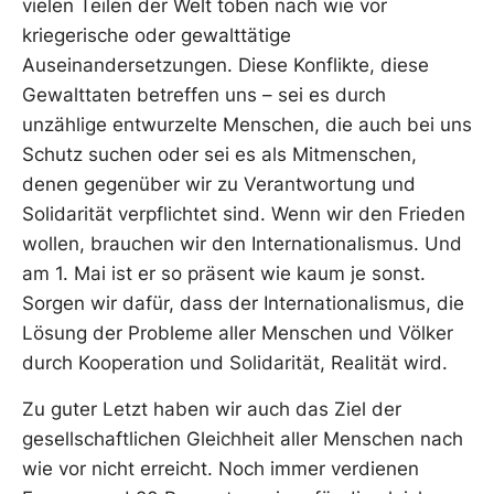
vielen Teilen der Welt toben nach wie vor
kriegerische oder gewalttätige
Auseinandersetzungen. Diese Konflikte, diese
Gewalttaten betreffen uns – sei es durch
unzählige entwurzelte Menschen, die auch bei uns
Schutz suchen oder sei es als Mitmenschen,
denen gegenüber wir zu Verantwortung und
Solidarität verpflichtet sind. Wenn wir den Frieden
wollen, brauchen wir den Internationalismus. Und
am 1. Mai ist er so präsent wie kaum je sonst.
Sorgen wir dafür, dass der Internationalismus, die
Lösung der Probleme aller Menschen und Völker
durch Kooperation und Solidarität, Realität wird.
Zu guter Letzt haben wir auch das Ziel der
gesellschaftlichen Gleichheit aller Menschen nach
wie vor nicht erreicht. Noch immer verdienen