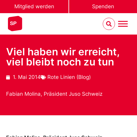
Mitglied werden
Spenden
Viel haben wir erreicht,
viel bleibt noch zu tun
1. Mai 2014
Rote Linien (Blog)
Fabian Molina, Präsident Juso Schweiz