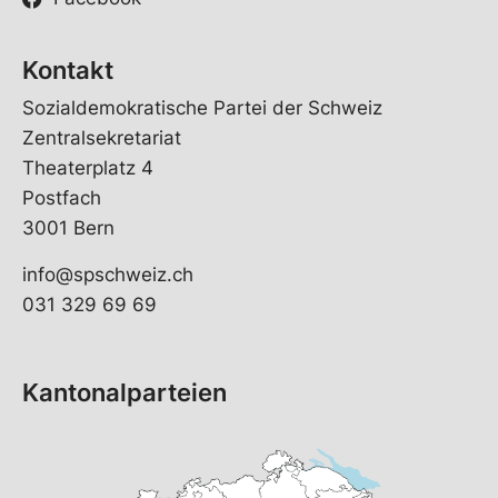
Kontakt
Sozialdemokratische Partei der Schweiz
Zentralsekretariat
Theaterplatz 4
Postfach
3001 Bern
info@spschweiz.ch
031 329 69 69
Kantonalparteien