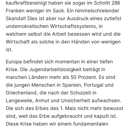
kaufkraftbereinigt haben sie sogar im Schnitt 286
Franken weniger im Sack. Ein himmelschreiender
Skandal! Dies ist aber nur Ausdruck eines zutiefst
undemokratischen Wirtschaftssystems, in
welchem selbst die Arbeit besessen wird und die
Wirtschaft als solche in den Händen von wenigen
ist.
Europa befindet sich momentan in einer tiefen
Krise. Die Jugendarbeitslosigkeit beträgt in
manchen Ländern mehr als 50 Prozent. Es sind
die jungen Menschen in Spanien, Portugal und
Griechenland, die nach der Schulzeit in
Langeweile, Armut und Unsicherheit aufwachsen.
Die sich des Erbes des 1. Mais nicht mehr bewusst
sind, weil das Erbe aufgebraucht und kaputt ist.
Diese Krise haben wir einem fundamentalen