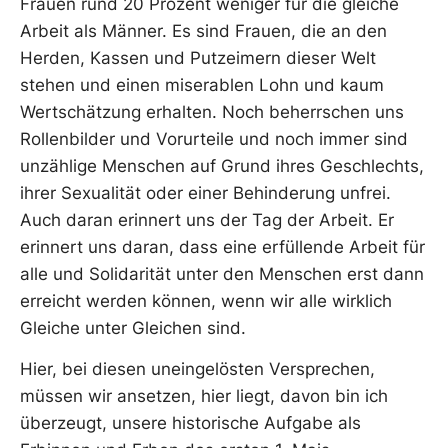
Frauen rund 20 Prozent weniger für die gleiche
Arbeit als Männer. Es sind Frauen, die an den
Herden, Kassen und Putzeimern dieser Welt
stehen und einen miserablen Lohn und kaum
Wertschätzung erhalten. Noch beherrschen uns
Rollenbilder und Vorurteile und noch immer sind
unzählige Menschen auf Grund ihres Geschlechts,
ihrer Sexualität oder einer Behinderung unfrei.
Auch daran erinnert uns der Tag der Arbeit. Er
erinnert uns daran, dass eine erfüllende Arbeit für
alle und Solidarität unter den Menschen erst dann
erreicht werden können, wenn wir alle wirklich
Gleiche unter Gleichen sind.
Hier, bei diesen uneingelösten Versprechen,
müssen wir ansetzen, hier liegt, davon bin ich
überzeugt, unsere historische Aufgabe als