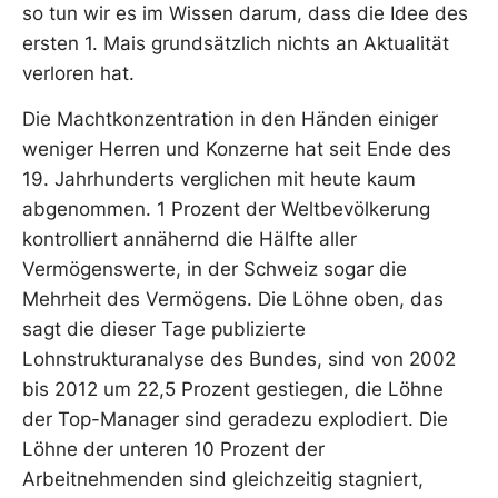
so tun wir es im Wissen darum, dass die Idee des
ersten 1. Mais grundsätzlich nichts an Aktualität
verloren hat.
Die Machtkonzentration in den Händen einiger
weniger Herren und Konzerne hat seit Ende des
19. Jahrhunderts verglichen mit heute kaum
abgenommen. 1 Prozent der Weltbevölkerung
kontrolliert annähernd die Hälfte aller
Vermögenswerte, in der Schweiz sogar die
Mehrheit des Vermögens. Die Löhne oben, das
sagt die dieser Tage publizierte
Lohnstrukturanalyse des Bundes, sind von 2002
bis 2012 um 22,5 Prozent gestiegen, die Löhne
der Top-Manager sind geradezu explodiert. Die
Löhne der unteren 10 Prozent der
Arbeitnehmenden sind gleichzeitig stagniert,