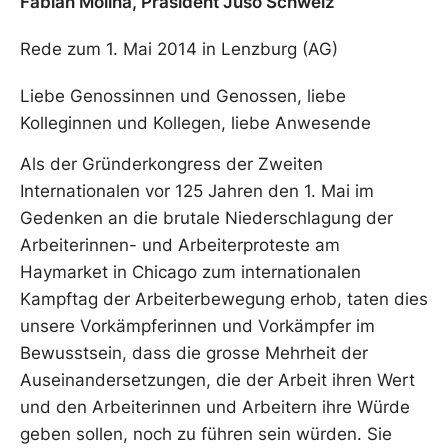
Fabian Molina, Präsident Juso Schweiz
Rede zum 1. Mai 2014 in Lenzburg (AG)
Liebe Genossinnen und Genossen, liebe
Kolleginnen und Kollegen, liebe Anwesende
Als der Gründerkongress der Zweiten
Internationalen vor 125 Jahren den 1. Mai im
Gedenken an die brutale Niederschlagung der
Arbeiterinnen- und Arbeiterproteste am
Haymarket in Chicago zum internationalen
Kampftag der Arbeiterbewegung erhob, taten dies
unsere Vorkämpferinnen und Vorkämpfer im
Bewusstsein, dass die grosse Mehrheit der
Auseinandersetzungen, die der Arbeit ihren Wert
und den Arbeiterinnen und Arbeitern ihre Würde
geben sollen, noch zu führen sein würden. Sie