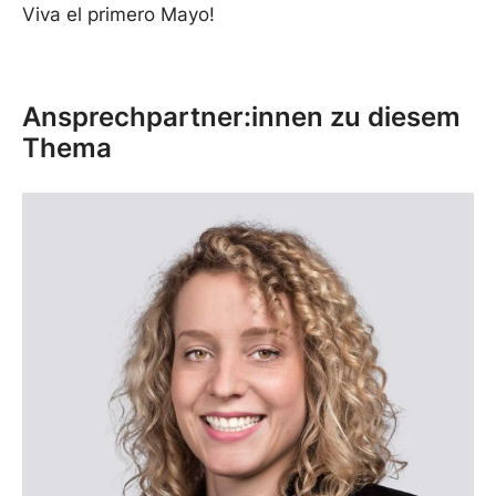
Viva el primero Mayo!
Ansprechpartner:innen zu diesem
Thema