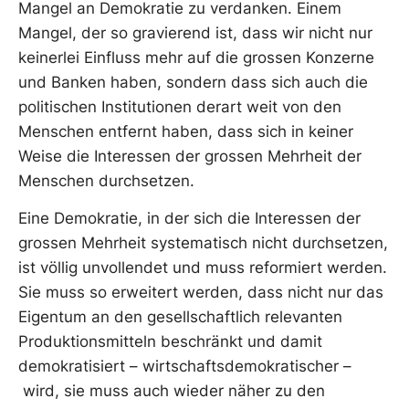
Mangel an Demokratie zu verdanken. Einem
Mangel, der so gravierend ist, dass wir nicht nur
keinerlei Einfluss mehr auf die grossen Konzerne
und Banken haben, sondern dass sich auch die
politischen Institutionen derart weit von den
Menschen entfernt haben, dass sich in keiner
Weise die Interessen der grossen Mehrheit der
Menschen durchsetzen.
Eine Demokratie, in der sich die Interessen der
grossen Mehrheit systematisch nicht durchsetzen,
ist völlig unvollendet und muss reformiert werden.
Sie muss so erweitert werden, dass nicht nur das
Eigentum an den gesellschaftlich relevanten
Produktionsmitteln beschränkt und damit
demokratisiert – wirtschaftsdemokratischer –
wird, sie muss auch wieder näher zu den