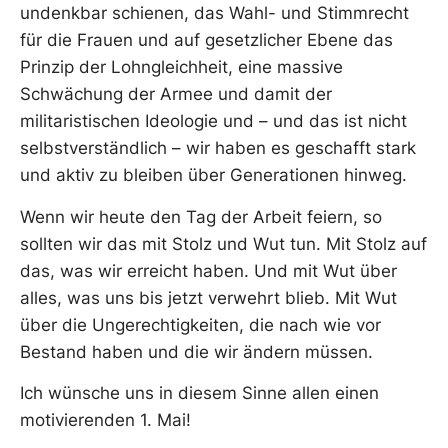
undenkbar schienen, das Wahl- und Stimmrecht
für die Frauen und auf gesetzlicher Ebene das
Prinzip der Lohngleichheit, eine massive
Schwächung der Armee und damit der
militaristischen Ideologie und – und das ist nicht
selbstverständlich – wir haben es geschafft stark
und aktiv zu bleiben über Generationen hinweg.
Wenn wir heute den Tag der Arbeit feiern, so
sollten wir das mit Stolz und Wut tun. Mit Stolz auf
das, was wir erreicht haben. Und mit Wut über
alles, was uns bis jetzt verwehrt blieb. Mit Wut
über die Ungerechtigkeiten, die nach wie vor
Bestand haben und die wir ändern müssen.
Ich wünsche uns in diesem Sinne allen einen
motivierenden 1. Mai!