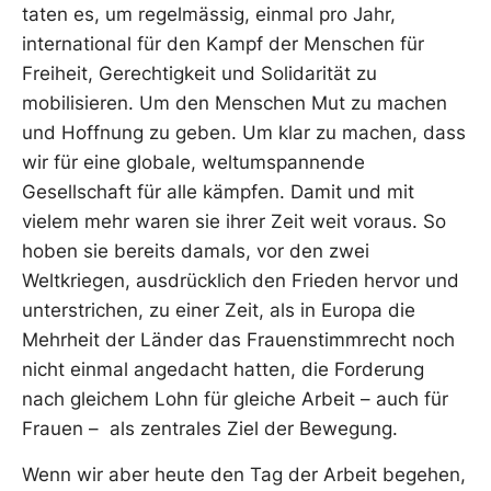
taten es, um regelmässig, einmal pro Jahr,
international für den Kampf der Menschen für
Freiheit, Gerechtigkeit und Solidarität zu
mobilisieren. Um den Menschen Mut zu machen
und Hoffnung zu geben. Um klar zu machen, dass
wir für eine globale, weltumspannende
Gesellschaft für alle kämpfen. Damit und mit
vielem mehr waren sie ihrer Zeit weit voraus. So
hoben sie bereits damals, vor den zwei
Weltkriegen, ausdrücklich den Frieden hervor und
unterstrichen, zu einer Zeit, als in Europa die
Mehrheit der Länder das Frauenstimmrecht noch
nicht einmal angedacht hatten, die Forderung
nach gleichem Lohn für gleiche Arbeit – auch für
Frauen – als zentrales Ziel der Bewegung.
Wenn wir aber heute den Tag der Arbeit begehen,