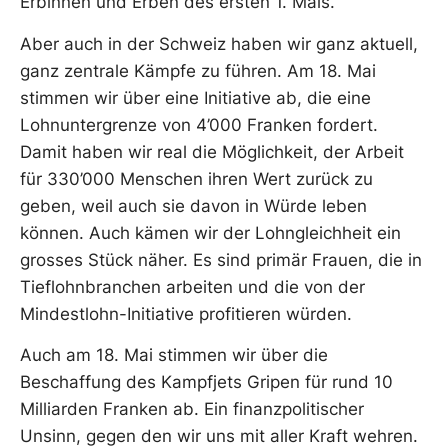
Erbinnen und Erben des ersten 1. Mais.
Aber auch in der Schweiz haben wir ganz aktuell,
ganz zentrale Kämpfe zu führen. Am 18. Mai
stimmen wir über eine Initiative ab, die eine
Lohnuntergrenze von 4’000 Franken fordert.
Damit haben wir real die Möglichkeit, der Arbeit
für 330’000 Menschen ihren Wert zurück zu
geben, weil auch sie davon in Würde leben
können. Auch kämen wir der Lohngleichheit ein
grosses Stück näher. Es sind primär Frauen, die in
Tieflohnbranchen arbeiten und die von der
Mindestlohn-Initiative profitieren würden.
Auch am 18. Mai stimmen wir über die
Beschaffung des Kampfjets Gripen für rund 10
Milliarden Franken ab. Ein finanzpolitischer
Unsinn, gegen den wir uns mit aller Kraft wehren.