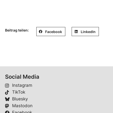
Beitrag teilen:
Facebook
LinkedIn
Social Media
Instagram
TikTok
Bluesky
Mastodon
Facebook