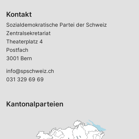
Kontakt
Sozialdemokratische Partei der Schweiz
Zentralsekretariat
Theaterplatz 4
Postfach
3001 Bern
info@spschweiz.ch
031 329 69 69
Kantonalparteien