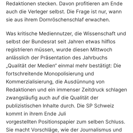
Redaktionen stecken. Davon profitieren am Ende
auch die Verleger selbst. Die Frage ist nur, wann
sie aus ihrem Dornröschenschlaf erwachen.
Was kritische Mediennutzer, die Wissenschaft und
selbst der Bundesrat seit Jahren etwas hilflos
registrieren müssen, wurde diesen Mittwoch
anlässlich der Präsentation des Jahrbuchs
„Qualität der Medien“ einmal mehr bestätigt: Die
fortschreitende Monopolisierung und
Kommerzialisierung, die Ausdünnung von
Redaktionen und ein immenser Zeitdruck schlagen
zwangsläufig auch auf die Qualität der
publizistischen Inhalte durch. Die SP Schweiz
kommt in ihrem Ende Juli
vorgestellten Positionspapier zum selben Schluss.
Sie macht Vorschläge, wie der Journalismus und