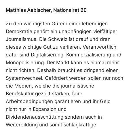
Matthias Aebischer, Nationalrat BE
Zu den wichtigsten Gütern einer lebendigen
Demokratie gehört ein unabhängiger, vielfältiger
Journalismus. Die Schweiz ist drauf und dran
dieses wichtige Gut zu verlieren. Verantwortlich
dafür sind Digitalisierung, Kommerzialisierung und
Monopolisierung. Der Markt kann es einmal mehr
nicht richten. Deshalb braucht es dringend einen
Systemwechsel. Gefördert werden sollen nur noch
die Medien, welche die journalistische
Berufskultur gezielt stärken, faire
Arbeitsbedingungen garantieren und ihr Geld
nicht nur in Expansion und
Dividendenausschüttung sondern auch in
Weiterbildung und somit schlagkräftige