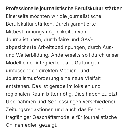
Professionelle journalistische Berufskultur stärken
Einerseits möchten wir die journalistische
Berufskultur stärken. Durch garantierte
Mitbestimmungsmöglichkeiten von
JournalistInnen, durch faire und GAV-
abgesicherte Arbeitsbedingungen, durch Aus-
und Weiterbildung. Andererseits soll durch unser
Modell einer integrierten, alle Gattungen
umfassenden direkten Medien- und
Journalismusförderung eine neue Vielfalt
entstehen. Das ist gerade im lokalen und
regionalen Raum bitter nötig. Dies haben zuletzt
Übernahmen und Schliessungen verschiedener
Zeitungsredaktionen und auch das Fehlen
tragfähiger Geschäftsmodelle für journalistische
Onlinemedien gezeigt.