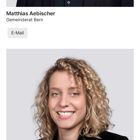
Matthias Aebischer
Gemeinderat Bern
E-Mail