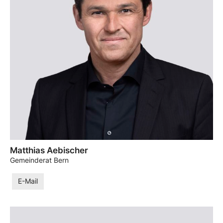
Matthias Aebischer
Gemeinderat Bern
E-Mail