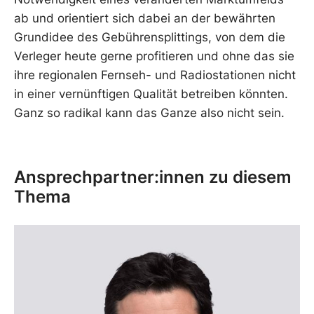
ab und orientiert sich dabei an der bewährten
Grundidee des Gebührensplittings, von dem die
Verleger heute gerne profitieren und ohne das sie
ihre regionalen Fernseh- und Radiostationen nicht
in einer vernünftigen Qualität betreiben könnten.
Ganz so radikal kann das Ganze also nicht sein.
Ansprechpartner:innen zu diesem
Thema