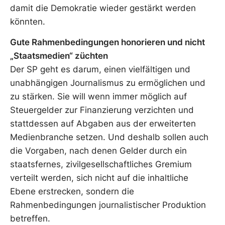
damit die Demokratie wieder gestärkt werden
könnten.
Gute Rahmenbedingungen honorieren und nicht
„Staatsmedien“ züchten
Der SP geht es darum, einen vielfältigen und
unabhängigen Journalismus zu ermöglichen und
zu stärken. Sie will wenn immer möglich auf
Steuergelder zur Finanzierung verzichten und
stattdessen auf Abgaben aus der erweiterten
Medienbranche setzen. Und deshalb sollen auch
die Vorgaben, nach denen Gelder durch ein
staatsfernes, zivilgesellschaftliches Gremium
verteilt werden, sich nicht auf die inhaltliche
Ebene erstrecken, sondern die
Rahmenbedingungen journalistischer Produktion
betreffen.