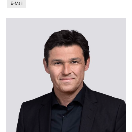
E-Mail