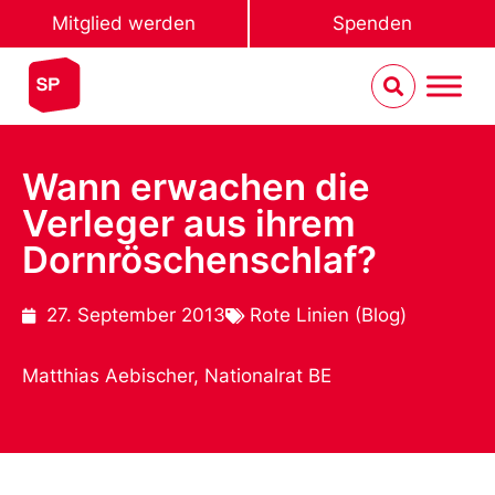
Mitglied werden
Spenden
Wann erwachen die
Verleger aus ihrem
Dornröschenschlaf?
27. September 2013
Rote Linien (Blog)
Matthias Aebischer, Nationalrat BE