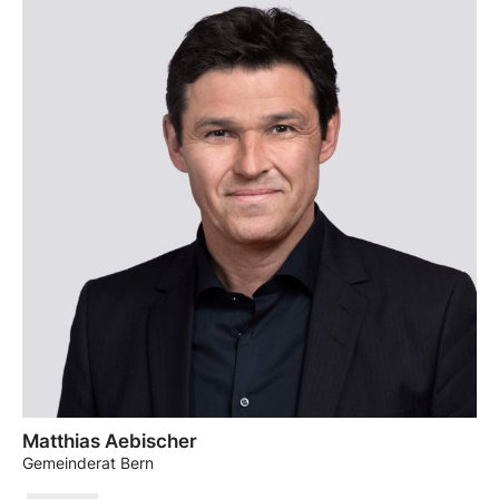
Matthias Aebischer
Gemeinderat Bern