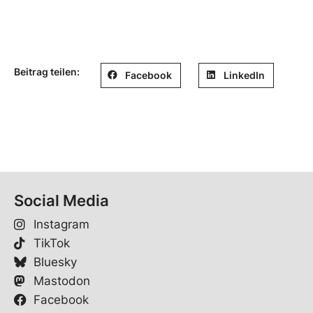
Beitrag teilen:
Facebook
LinkedIn
Social Media
Instagram
TikTok
Bluesky
Mastodon
Facebook