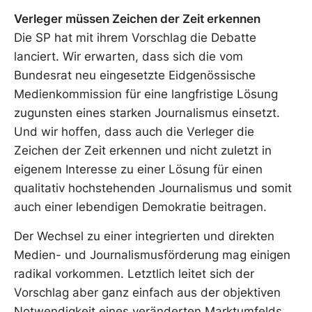
Verleger müssen Zeichen der Zeit erkennen
Die SP hat mit ihrem Vorschlag die Debatte
lanciert. Wir erwarten, dass sich die vom
Bundesrat neu eingesetzte Eidgenössische
Medienkommission für eine langfristige Lösung
zugunsten eines starken Journalismus einsetzt.
Und wir hoffen, dass auch die Verleger die
Zeichen der Zeit erkennen und nicht zuletzt in
eigenem Interesse zu einer Lösung für einen
qualitativ hochstehenden Journalismus und somit
auch einer lebendigen Demokratie beitragen.
Der Wechsel zu einer integrierten und direkten
Medien- und Journalismusförderung mag einigen
radikal vorkommen. Letztlich leitet sich der
Vorschlag aber ganz einfach aus der objektiven
Notwendigkeit eines veränderten Marktumfelds