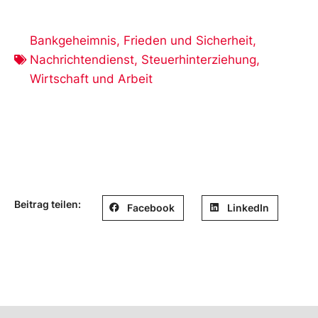
Bankgeheimnis
,
Frieden und Sicherheit
,
Nachrichtendienst
,
Steuerhinterziehung
,
Wirtschaft und Arbeit
Beitrag teilen:
Facebook
LinkedIn