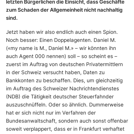
letzten Bürgerlichen die Einsicht, dass Geschäfte
zum Schaden der Allgemeinheit nicht nachhaltig
sind.
Jetzt haben wir also endlich auch einen Spion.
Noch besser: Einen Doppelagenten. Daniel M.
(«my name is M., Daniel M.» – wir könnten ihn
auch Agent 000 nennen) soll – so scheint es –
zuerst im Auftrag von deutschen Privatermittlern
in der Schweiz versucht haben, Daten zu
Bankkonten zu beschaffen. Dies, um gleichzeitig
im Auftrag des Schweizer Nachrichtendienstes
(NDB) die Tätigkeit deutscher Steuerfahnder
auszuschnüffeln. Oder so ähnlich. Dummerweise
hat er sich nicht nur im Verfahren der
Bundesanwaltschaft, sondern auch sonst offenbar
soweit verplappert, dass er in Frankfurt verhaftet