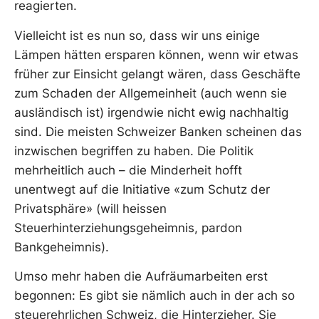
reagierten.
Vielleicht ist es nun so, dass wir uns einige
Lämpen hätten ersparen können, wenn wir etwas
früher zur Einsicht gelangt wären, dass Geschäfte
zum Schaden der Allgemeinheit (auch wenn sie
ausländisch ist) irgendwie nicht ewig nachhaltig
sind. Die meisten Schweizer Banken scheinen das
inzwischen begriffen zu haben. Die Politik
mehrheitlich auch – die Minderheit hofft
unentwegt auf die Initiative «zum Schutz der
Privatsphäre» (will heissen
Steuerhinterziehungsgeheimnis, pardon
Bankgeheimnis).
Umso mehr haben die Aufräumarbeiten erst
begonnen: Es gibt sie nämlich auch in der ach so
steuerehrlichen Schweiz, die Hinterzieher. Sie