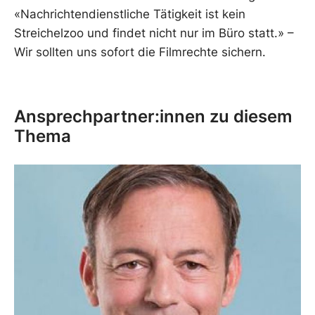
«Nachrichtendienstliche Tätigkeit ist kein
Streichelzoo und findet nicht nur im Büro statt.» –
Wir sollten uns sofort die Filmrechte sichern.
Ansprechpartner:innen zu diesem
Thema