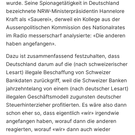
wurde. Seine Spionagetätigkeit in Deutschland
bezeichnete NRW-Ministerpräsidentin Hannelore
Kraft als «Sauerei», derweil ein Kollege aus der
Aussenpolitischen Kommission des Nationalrates
im Radio messerscharf analysierte: «Die anderen
haben angefangen».
Dazu ist zusammenfassend festzuhalten, dass
Deutschland darum auf die (nach schweizerischer
Lesart) illegale Beschaffung von Schweizer
Bankdaten zurückgriff, weil die Schweizer Banken
jahrzehntelang von einem (nach deutscher Lesart)
illegalen Geschäftsmodell zugunsten deutscher
Steuerhinterzieher profitierten. Es wäre also dann
schon eher so, dass eigentlich «wir» irgendwie
angefangen haben, worauf dann die anderen
reagierten, worauf «wir» dann auch wieder