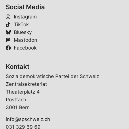
Social Media
Instagram
TikTok
Bluesky
Mastodon
Facebook
Kontakt
Sozialdemokratische Partei der Schweiz
Zentralsekretariat
Theaterplatz 4
Postfach
3001 Bern
info@spschweiz.ch
031 329 69 69