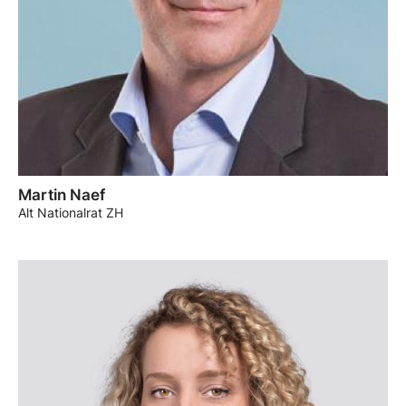
Martin Naef
Alt Nationalrat ZH