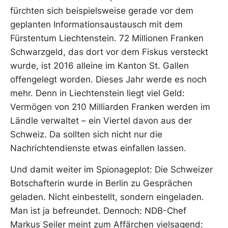
fürchten sich beispielsweise gerade vor dem
geplanten Informationsaustausch mit dem
Fürstentum Liechtenstein. 72 Millionen Franken
Schwarzgeld, das dort vor dem Fiskus versteckt
wurde, ist 2016 alleine im Kanton St. Gallen
offengelegt worden. Dieses Jahr werde es noch
mehr. Denn in Liechtenstein liegt viel Geld:
Vermögen von 210 Milliarden Franken werden im
Ländle verwaltet – ein Viertel davon aus der
Schweiz. Da sollten sich nicht nur die
Nachrichtendienste etwas einfallen lassen.
Und damit weiter im Spionageplot: Die Schweizer
Botschafterin wurde in Berlin zu Gesprächen
geladen. Nicht einbestellt, sondern eingeladen.
Man ist ja befreundet. Dennoch: NDB-Chef
Markus Seiler meint zum Affärchen vielsagend: