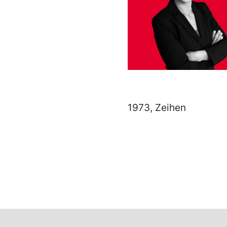
1973, Zeihen