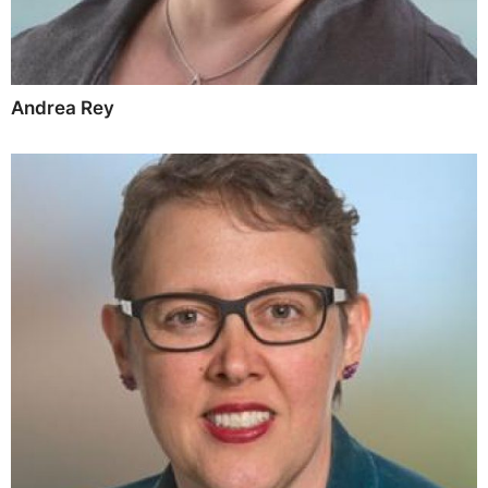
Andrea Rey