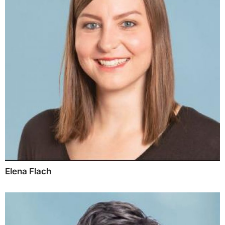
Elena Flach