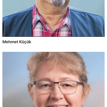
Mehmet Küçük