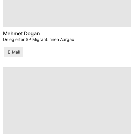
Mehmet Dogan
Delegierter SP Migrant:innen Aargau
E-Mail