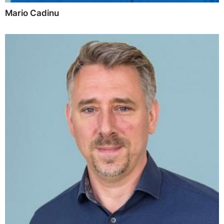
Mario Cadinu