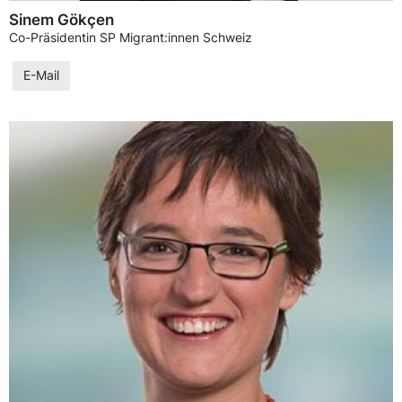
Sinem Gökçen
Co-Präsidentin SP Migrant:innen Schweiz
E-Mail