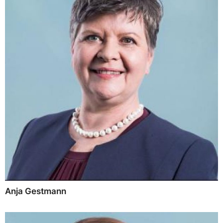
Anja Gestmann