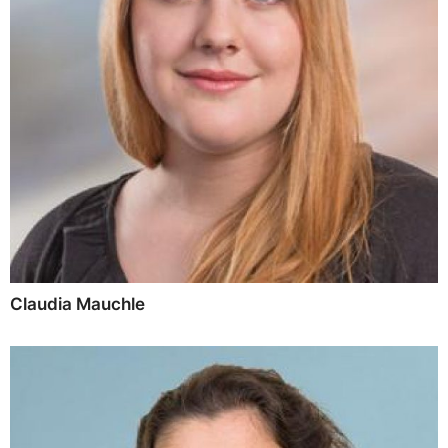
Claudia Mauchle