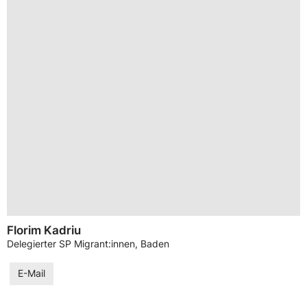
Florim Kadriu
Delegierter SP Migrant:innen, Baden
E-Mail