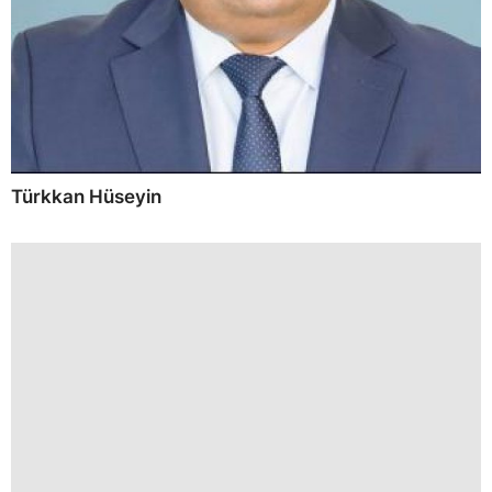
Türkkan Hüseyin