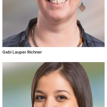
Gabi Lauper Richner