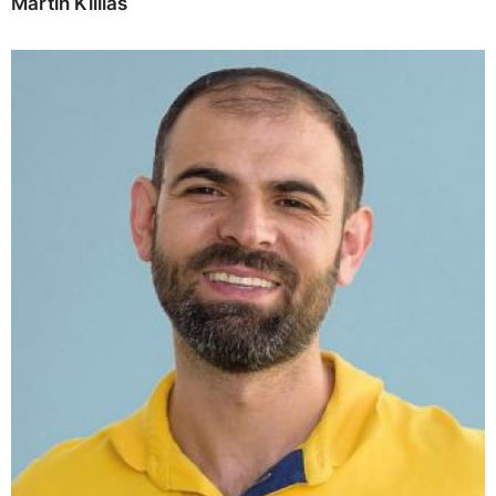
Martin Killias