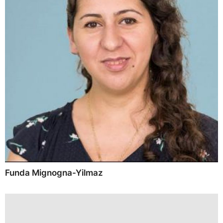
Funda Mignogna-Yilmaz