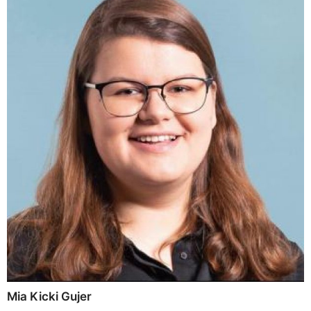
Mia Kicki Gujer