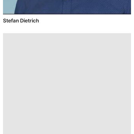
Stefan Dietrich