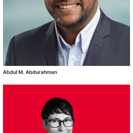
Abdul M. Abdurahman