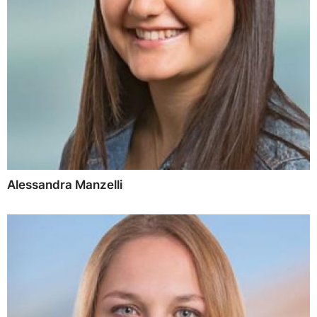
Alessandra Manzelli