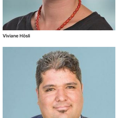
Viviane Hösli