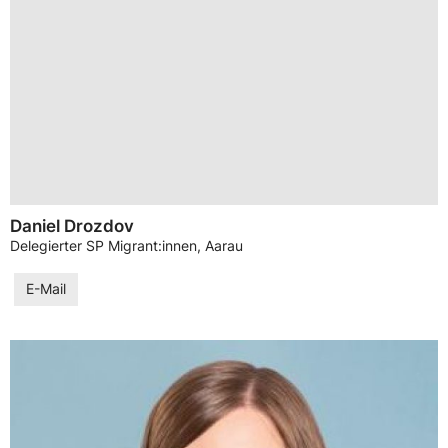
Daniel Drozdov
Delegierter SP Migrant:innen, Aarau
E-Mail