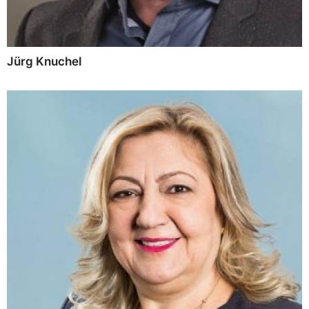
Jürg Knuchel