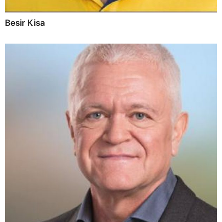
Besir Kisa