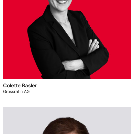
Colette Basler
Grossrätin AG