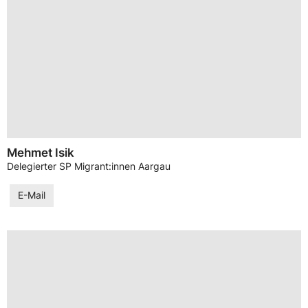
Mehmet Isik
Delegierter SP Migrant:innen Aargau
E-Mail