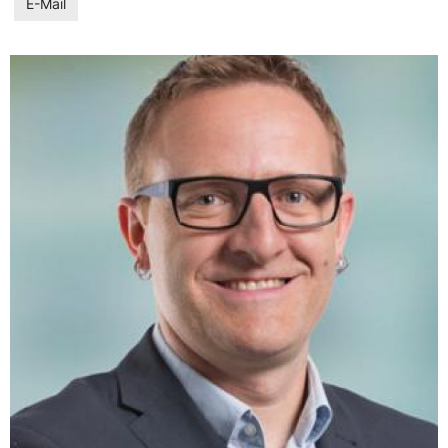
E-Mail