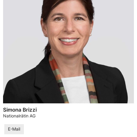
Simona Brizzi
Nationalrätin AG
E-Mail