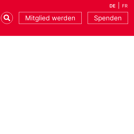
DE
FR
Mitglied werden
Spenden