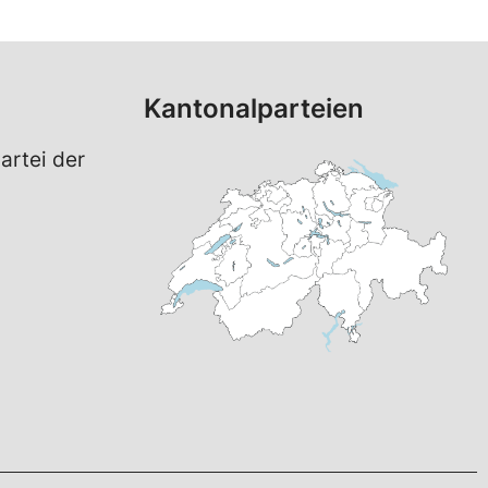
Kantonalparteien
artei der