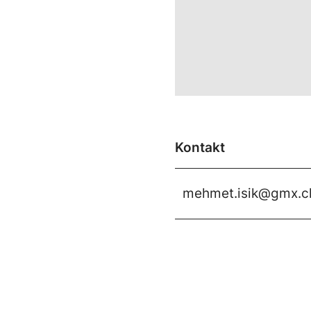
Kontakt
mehmet.isik@gmx.c