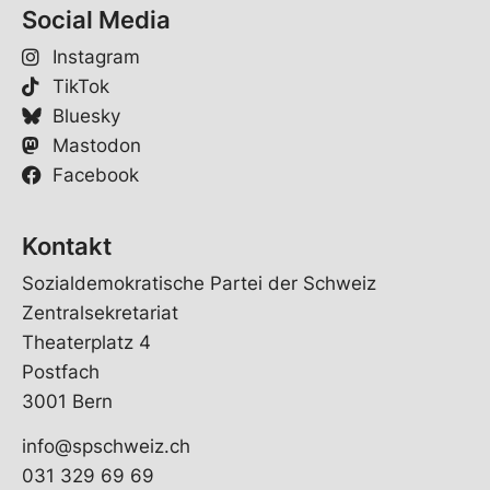
Social Media
Instagram
TikTok
Bluesky
Mastodon
Facebook
Kontakt
Sozialdemokratische Partei der Schweiz
Zentralsekretariat
Theaterplatz 4
Postfach
3001 Bern
info@spschweiz.ch
031 329 69 69