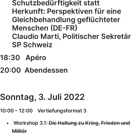
Schutzbedürftigkeit statt
Herkunft: Perspektiven für eine
Gleichbehandlung geflüchteter
Menschen (DE-FR)
Claudio Marti, Politischer Sekretär
SP Schweiz
18:30 Apéro
20:00 Abendessen
Sonntag, 3. Juli 2022
10:00 – 12:00 Vertiefungsformat 3
Workshop 3.1:
Die Haltung zu Krieg, Frieden und
Militär