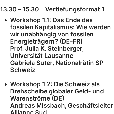
13.30 – 15.30 Vertiefungsformat 1
Workshop 1.1: Das Ende des
fossilen Kapitalismus: Wie werden
wir unabhängig von fossilen
Energieträgern? (DE-FR)
Prof. Julia K. Steinberger,
Universität Lausanne
Gabriela Suter, Nationalrätin SP
Schweiz
Workshop 1.2: Die Schweiz als
Drehscheibe globaler Geld- und
Warenströme (DE)
Andreas Missbach, Geschäftsleiter
Alliance Sud