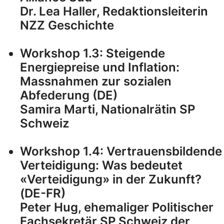
Dr. Lea Haller, Redaktionsleiterin
NZZ Geschichte
Workshop 1.3: Steigende
Energiepreise und Inflation:
Massnahmen zur sozialen
Abfederung (DE)
Samira Marti, Nationalrätin SP
Schweiz
Workshop 1.4: Vertrauensbildende
Verteidigung: Was bedeutet
«Verteidigung» in der Zukunft?
(DE-FR)
Peter Hug, ehemaliger Politischer
Fachsekretär SP Schweiz der