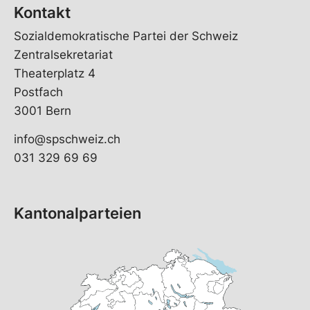
Kontakt
Sozialdemokratische Partei der Schweiz
Zentralsekretariat
Theaterplatz 4
Postfach
3001 Bern
info@spschweiz.ch
031 329 69 69
Kantonalparteien