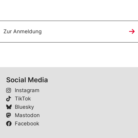
Zur Anmeldung
Social Media
Instagram
TikTok
Bluesky
Mastodon
Facebook