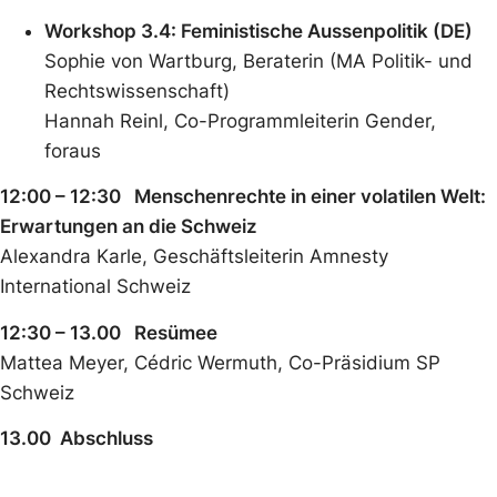
Workshop 3.4: Feministische Aussenpolitik (DE)
Sophie von Wartburg, Beraterin (MA Politik- und
Rechtswissenschaft)
Hannah Reinl, Co-Programmleiterin Gender,
foraus
12:00 – 12:30 Menschenrechte in einer volatilen Welt:
Erwartungen an die Schweiz
Alexandra Karle, Geschäftsleiterin Amnesty
International Schweiz
12:30 – 13.00 Resümee
Mattea Meyer, Cédric Wermuth, Co-Präsidium SP
Schweiz
13.00 Abschluss