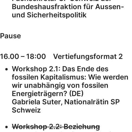
Bundeshausfraktion für Aussen-
und Sicherheitspolitik
Pause
16.00 – 18:00 Vertiefungsformat 2
Workshop 2.1: Das Ende des
fossilen Kapitalismus: Wie werden
wir unabhängig von fossilen
Energieträgern? (DE)
Gabriela Suter, Nationalrätin SP
Schweiz
Workshop 2.2: Beziehung