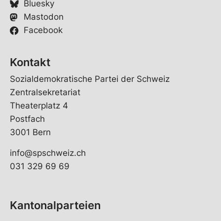
Bluesky
Mastodon
Facebook
Kontakt
Sozialdemokratische Partei der Schweiz
Zentralsekretariat
Theaterplatz 4
Postfach
3001 Bern
info@spschweiz.ch
031 329 69 69
Kantonalparteien