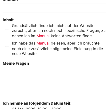
Inhalt
*
Grundsätzlich finde ich mich auf der Website
zurecht, aber ich noch noch spezifische Fragen, zu
denen ich im
Manual
keine Antworten finde.
Ich habe das
Manual
gelesen, aber ich bräuchte
noch eine zusätzliche allgemeine Einleitung in die
neue Website.
Meine Fragen
Ich nehme an folgendem Datum teil:
*