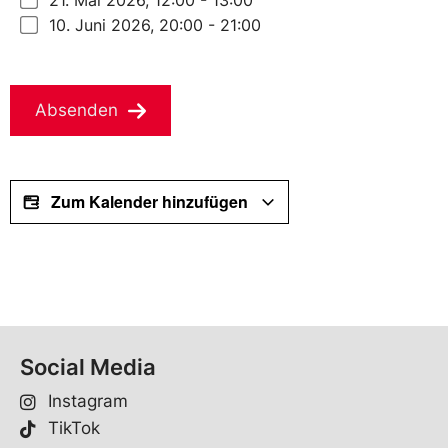
21. Mai 2026, 12:00 - 13:00
10. Juni 2026, 20:00 - 21:00
Absenden
Zum Kalender hinzufügen
Social Media
Instagram
TikTok