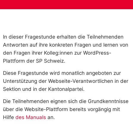
In dieser Fragestunde erhalten die Teilnehmenden
Antworten auf ihre konkreten Fragen und lernen von
den Fragen ihrer Kolleg:innen zur WordPress-
Plattform der SP Schweiz.
Diese Fragestunde wird monatlich angeboten zur
Unterstützung der Webseite-Verantwortlichen in der
Sektion und in der Kantonalpartei.
Die Teilnehmenden eignen sich die Grundkenntnisse
über die Website-Plattform bereits vorgängig mit
Hilfe
des Manuals
an.