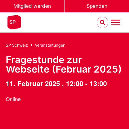
Mitglied werden
Spenden
SP Schweiz
Veranstaltungen
Fragestunde zur
Webseite (Februar 2025)
11. Februar 2025
,
12:00
-
13:00
Online