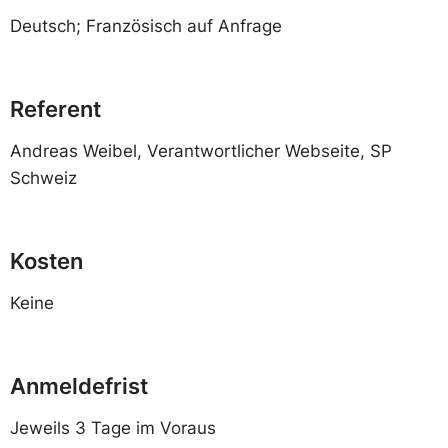
Deutsch; Französisch auf Anfrage
Referent
Andreas Weibel, Verantwortlicher Webseite, SP
Schweiz
Kosten
Keine
Anmeldefrist
Jeweils 3 Tage im Voraus