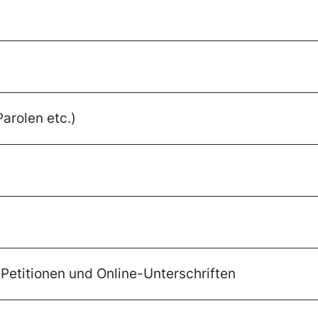
 Parolen etc.)
Petitionen und Online-Unterschriften