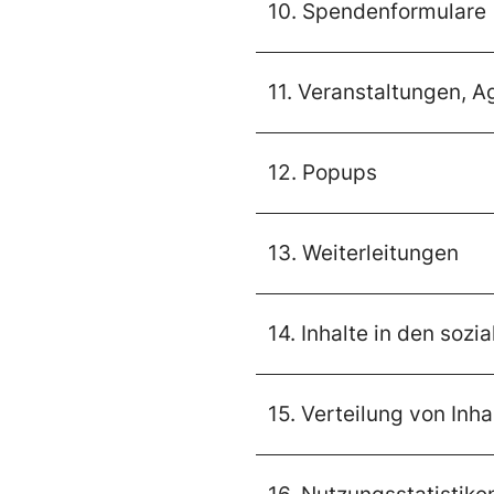
10. Spendenformulare
11. Veranstaltungen, 
12. Popups
13. Weiterleitungen
14. Inhalte in den sozi
15. Verteilung von Inh