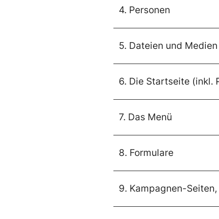
4. Personen
5. Dateien und Medien
6. Die Startseite (inkl.
7. Das Menü
8. Formulare
9. Kampagnen-Seiten, 