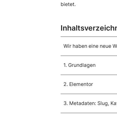
bietet.
Inhaltsverzeich
Wir haben eine neue W
1. Grundlagen
2. Elementor
3. Metadaten: Slug, Kat