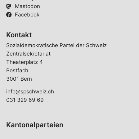
Mastodon
Facebook
Kontakt
Sozialdemokratische Partei der Schweiz
Zentralsekretariat
Theaterplatz 4
Postfach
3001 Bern
info@spschweiz.ch
031 329 69 69
Kantonalparteien