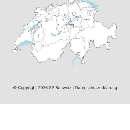
© Copyright 2026 SP Schweiz |
Datenschutzerklärung