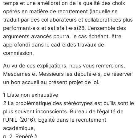
temps et une amélioration de la qualité des choix
opérés en matière de recrutement (laquelle se
traduit par des collaborateurs et collaboratrices plus
performant·e·s et satisfait·e·s)28. L’ensemble des
arguments avancés pourra, le cas échéant, être
approfondi dans le cadre des travaux de
commission.
Au vu de ces explications, nous vous remercions,
Mesdames et Messieurs les député·e·s, de réserver
un bon accueil au présent projet de loi.
1 Liste non exhaustive
2 La problématique des stéréotypes est qu’ils sont le
plus souvent inconscients. Bureau de l’égalité de
l’UNIL (2016). Egalité dans le recrutement
académique,
p. 2. Repéré à