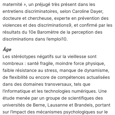
maternité », un préjugé très présent dans les
entretiens discriminatoires, selon Caroline Dayer,
docteure et chercheuse, experte en prévention des
violences et des discriminations9, et confirmé par les
résultats du 10e Baromètre de la perception des
discriminations dans l’emploi10.
Âge
Les stéréotypes négatifs sur la vieillesse sont
nombreux : santé fragile, moindre force physique,
faible résistance au stress, manque de dynamisme,
de flexibilité ou encore de compétences actualisées
dans des domaines transversaux, tels que
l’informatique et les technologies numériques. Une
étude menée par un groupe de scientifiques des
universités de Berne, Lausanne et Brandeis, portant
sur l’impact des mécanismes psychologiques sur le