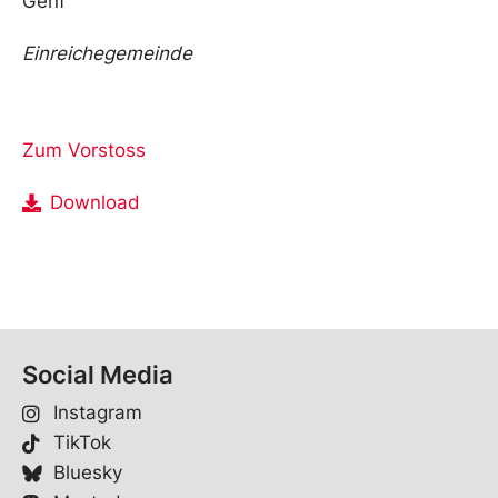
Genf
Einreichegemeinde
Zum Vorstoss
Download
Social Media
Instagram
TikTok
Bluesky