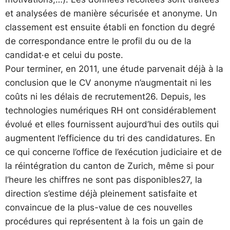
et analysées de manière sécurisée et anonyme. Un
classement est ensuite établi en fonction du degré
de correspondance entre le profil du ou de la
candidat·e et celui du poste.
Pour terminer, en 2011, une étude parvenait déjà à la
conclusion que le CV anonyme n’augmentait ni les
coûts ni les délais de recrutement26. Depuis, les
technologies numériques RH ont considérablement
évolué et elles fournissent aujourd’hui des outils qui
augmentent l’efficience du tri des candidatures. En
ce qui concerne l’office de l’exécution judiciaire et de
la réintégration du canton de Zurich, même si pour
l’heure les chiffres ne sont pas disponibles27, la
direction s’estime déjà pleinement satisfaite et
convaincue de la plus-value de ces nouvelles
procédures qui représentent à la fois un gain de