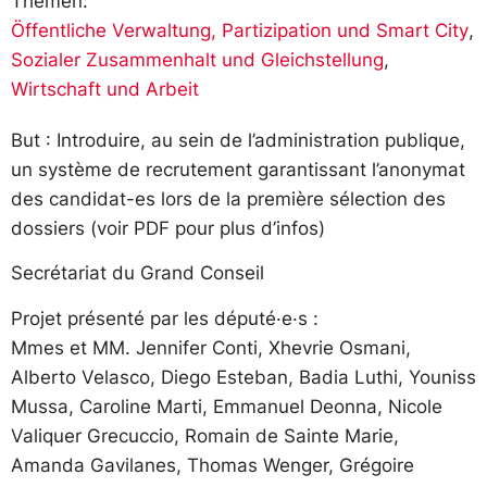
Themen:
Öffentliche Verwaltung, Partizipation und Smart City
,
Sozialer Zusammenhalt und Gleichstellung
,
Wirtschaft und Arbeit
But : Introduire, au sein de l’administration publique,
un système de recrutement garantissant l’anonymat
des candidat-es lors de la première sélection des
dossiers (voir PDF pour plus d’infos)
Secrétariat du Grand Conseil
Projet présenté par les député·e·s :
Mmes et MM. Jennifer Conti, Xhevrie Osmani,
Alberto Velasco, Diego Esteban, Badia Luthi, Youniss
Mussa, Caroline Marti, Emmanuel Deonna, Nicole
Valiquer Grecuccio, Romain de Sainte Marie,
Amanda Gavilanes, Thomas Wenger, Grégoire