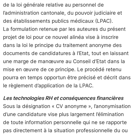
de la loi générale relative au personnel de
l’administration cantonale, du pouvoir judiciaire et
des établissements publics médicaux (LPAC).
La formulation retenue par les auteures du présent
projet de loi pour ce nouvel alinéa vise à inscrire
dans la loi le principe du traitement anonyme des
documents de candidatures à l’Etat, tout en laissant
une marge de manœuvre au Conseil d’Etat dans la
mise en œuvre de ce principe. Le procédé retenu
pourra en temps opportun être précisé et décrit dans
le règlement d’application de la LPAC.
Les technologies RH et conséquences financières
Sous la désignation « CV anonyme », l’anonymisation
d’une candidature vise plus largement l’élimination
de toute information personnelle qui ne se rapporte
pas directement à la situation professionnelle du ou