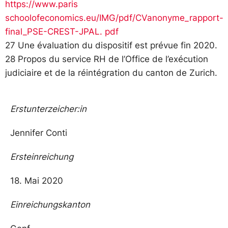
https://www.paris
schoolofeconomics.eu/IMG/pdf/CVanonyme_rapport-
final_PSE-CREST-JPAL. pdf
27 Une évaluation du dispositif est prévue fin 2020.
28 Propos du service RH de l’Office de l’exécution
judiciaire et de la réintégration du canton de Zurich.
Erstunterzeicher:in
Jennifer Conti
Ersteinreichung
18. Mai 2020
Einreichungskanton