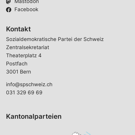
Mastodon
Facebook
Kontakt
Sozialdemokratische Partei der Schweiz
Zentralsekretariat
Theaterplatz 4
Postfach
3001 Bern
info@spschweiz.ch
031 329 69 69
Kantonalparteien