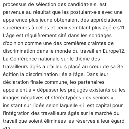
processus de sélection des candidat·e·s, est
parvenue au résultat que les postulant·e·s avec une
apparence plus jeune obtenaient des appréciations
supérieures à celles et ceux semblant plus âgé·e·s11.
L’âge est régulièrement cité dans les sondages
d’opinion comme une des premières craintes de
discrimination dans le monde du travail en Europe12.
La Conférence nationale sur le thème des
travailleurs âgés a d’ailleurs placé au cœur de sa 3e
édition la discrimination liée à l’âge. Dans leur
déclaration finale commune, les partenaires
appelaient à « dépasser les préjugés existants ou les
images négatives et stéréotypées des seniors »,
insistant sur l’idée selon laquelle « il est capital pour
l’intégration des travailleurs âgés sur le marché du
travail que soient éliminées les réserves à leur égard
»13.