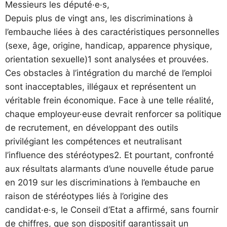
Messieurs les député·e·s,
Depuis plus de vingt ans, les discriminations à
l’embauche liées à des caractéristiques personnelles
(sexe, âge, origine, handicap, apparence physique,
orientation sexuelle)1 sont analysées et prouvées.
Ces obstacles à l’intégration du marché de l’emploi
sont inacceptables, illégaux et représentent un
véritable frein économique. Face à une telle réalité,
chaque employeur·euse devrait renforcer sa politique
de recrutement, en développant des outils
privilégiant les compétences et neutralisant
l’influence des stéréotypes2. Et pourtant, confronté
aux résultats alarmants d’une nouvelle étude parue
en 2019 sur les discriminations à l’embauche en
raison de stéréotypes liés à l’origine des
candidat·e·s, le Conseil d’Etat a affirmé, sans fournir
de chiffres, que son dispositif garantissait un