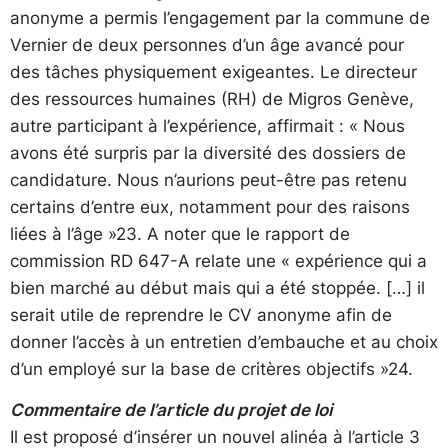
anonyme a permis l’engagement par la commune de
Vernier de deux personnes d’un âge avancé pour
des tâches physiquement exigeantes. Le directeur
des ressources humaines (RH) de Migros Genève,
autre participant à l’expérience, affirmait : « Nous
avons été surpris par la diversité des dossiers de
candidature. Nous n’aurions peut-être pas retenu
certains d’entre eux, notamment pour des raisons
liées à l’âge »23. A noter que le rapport de
commission RD 647-A relate une « expérience qui a
bien marché au début mais qui a été stoppée. […] il
serait utile de reprendre le CV anonyme afin de
donner l’accès à un entretien d’embauche et au choix
d’un employé sur la base de critères objectifs »24.
Commentaire de l’article du projet de loi
Il est proposé d’insérer un nouvel alinéa à l’article 3