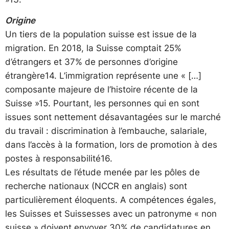
Origine
Un tiers de la population suisse est issue de la
migration. En 2018, la Suisse comptait 25%
d’étrangers et 37% de personnes d’origine
étrangère14. L’immigration représente une « […]
composante majeure de l’histoire récente de la
Suisse »15. Pourtant, les personnes qui en sont
issues sont nettement désavantagées sur le marché
du travail : discrimination à l’embauche, salariale,
dans l’accès à la formation, lors de promotion à des
postes à responsabilité16.
Les résultats de l’étude menée par les pôles de
recherche nationaux (NCCR en anglais) sont
particulièrement éloquents. A compétences égales,
les Suisses et Suissesses avec un patronyme « non
suisse » doivent envoyer 30% de candidatures en