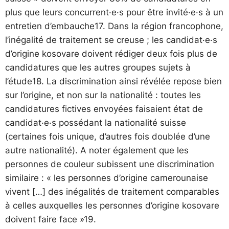
plus que leurs concurrent·e·s pour être invité·e·s à un
entretien d’embauche17. Dans la région francophone,
l’inégalité de traitement se creuse ; les candidat·e·s
d’origine kosovare doivent rédiger deux fois plus de
candidatures que les autres groupes sujets à
l’étude18. La discrimination ainsi révélée repose bien
sur l’origine, et non sur la nationalité : toutes les
candidatures fictives envoyées faisaient état de
candidat·e·s possédant la nationalité suisse
(certaines fois unique, d’autres fois doublée d’une
autre nationalité). A noter également que les
personnes de couleur subissent une discrimination
similaire : « les personnes d’origine camerounaise
vivent […] des inégalités de traitement comparables
à celles auxquelles les personnes d’origine kosovare
doivent faire face »19.