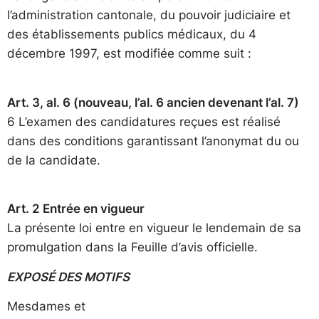
l’administration cantonale, du pouvoir judiciaire et
des établissements publics médicaux, du 4
décembre 1997, est modifiée comme suit :
Art. 3, al. 6 (nouveau, l’al. 6 ancien devenant l’al. 7)
6 L’examen des candidatures reçues est réalisé
dans des conditions garantissant l’anonymat du ou
de la candidate.
Art. 2 Entrée en vigueur
La présente loi entre en vigueur le lendemain de sa
promulgation dans la Feuille d’avis officielle.
EXPOSÉ DES MOTIFS
Mesdames et