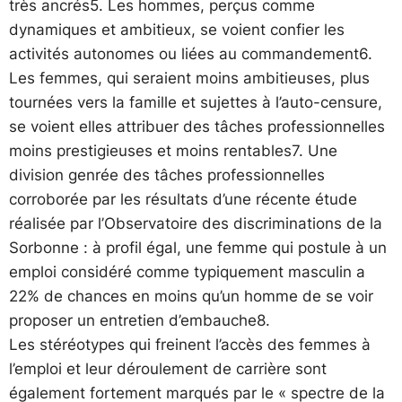
très ancrés5. Les hommes, perçus comme
dynamiques et ambitieux, se voient confier les
activités autonomes ou liées au commandement6.
Les femmes, qui seraient moins ambitieuses, plus
tournées vers la famille et sujettes à l’auto-censure,
se voient elles attribuer des tâches professionnelles
moins prestigieuses et moins rentables7. Une
division genrée des tâches professionnelles
corroborée par les résultats d’une récente étude
réalisée par l’Observatoire des discriminations de la
Sorbonne : à profil égal, une femme qui postule à un
emploi considéré comme typiquement masculin a
22% de chances en moins qu’un homme de se voir
proposer un entretien d’embauche8.
Les stéréotypes qui freinent l’accès des femmes à
l’emploi et leur déroulement de carrière sont
également fortement marqués par le « spectre de la