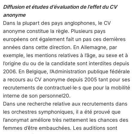
Diffusion et études d’évaluation de l’effet du CV
anonyme
Dans la plupart des pays anglophones, le CV
anonyme constitue la règle. Plusieurs pays
européens ont également fait un pas ces dernières
années dans cette direction. En Allemagne, par
exemple, les mentions relatives à l’âge, au sexe et à
l’origine du ou de la candidate sont interdites depuis
2006. En Belgique, l’Administration publique fédérale
a recours au CV anonyme depuis 2005 tant pour ses
recrutements de contractuel·le·s que pour la mobilité
interne de son personnel20.
Dans une recherche relative aux recrutements dans
les orchestres symphoniques, il a été prouvé que
l’anonymat améliore très nettement les chances des
femmes d’être embauchées. Les auditions sont