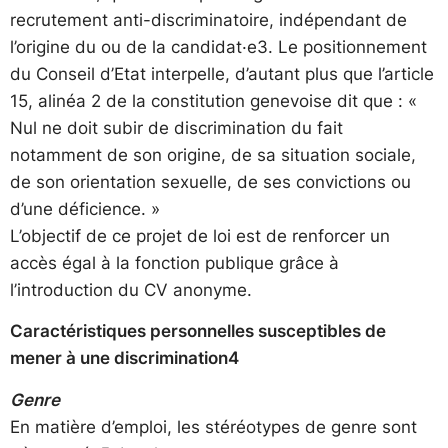
recrutement anti-discriminatoire, indépendant de
l’origine du ou de la candidat·e3. Le positionnement
du Conseil d’Etat interpelle, d’autant plus que l’article
15, alinéa 2 de la constitution genevoise dit que : «
Nul ne doit subir de discrimination du fait
notamment de son origine, de sa situation sociale,
de son orientation sexuelle, de ses convictions ou
d’une déficience. »
L’objectif de ce projet de loi est de renforcer un
accès égal à la fonction publique grâce à
l’introduction du CV anonyme.
Caractéristiques personnelles susceptibles de
mener à une discrimination4
Genre
En matière d’emploi, les stéréotypes de genre sont