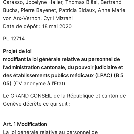
Carasso, Jocelyne Haller, Thomas Bläsi, Bertrand
Buchs, Pierre Bayenet, Patricia Bidaux, Anne Marie
von Arx-Vernon, Cyril Mizrahi
Date de dépôt : 18 mai 2020
PL 12714
Projet de loi
modifiant la loi générale relative au personnel de
l’administration cantonale, du pouvoir judiciaire et
des établissements publics médicaux (LPAC) (B 5
05)
(CV anonyme à l’Etat)
Le GRAND CONSEIL de la République et canton de
Genève décrète ce qui suit :
Art. 1 Modification
La loi générale relative au personnel de