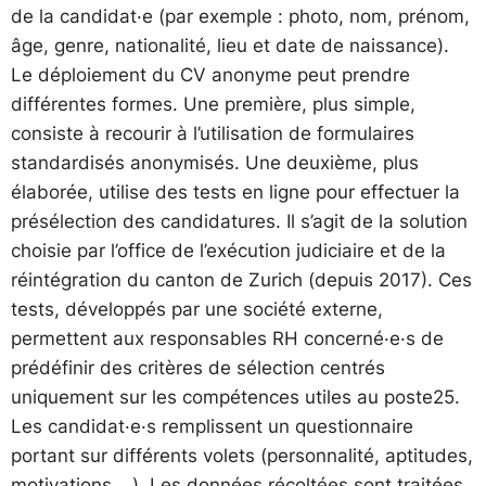
de la candidat·e (par exemple : photo, nom, prénom,
âge, genre, nationalité, lieu et date de naissance).
Le déploiement du CV anonyme peut prendre
différentes formes. Une première, plus simple,
consiste à recourir à l’utilisation de formulaires
standardisés anonymisés. Une deuxième, plus
élaborée, utilise des tests en ligne pour effectuer la
présélection des candidatures. Il s’agit de la solution
choisie par l’office de l’exécution judiciaire et de la
réintégration du canton de Zurich (depuis 2017). Ces
tests, développés par une société externe,
permettent aux responsables RH concerné·e·s de
prédéfinir des critères de sélection centrés
uniquement sur les compétences utiles au poste25.
Les candidat·e·s remplissent un questionnaire
portant sur différents volets (personnalité, aptitudes,
motivations,…). Les données récoltées sont traitées