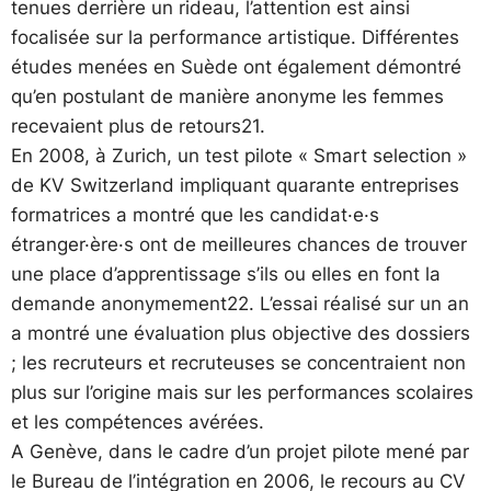
tenues derrière un rideau, l’attention est ainsi
focalisée sur la performance artistique. Différentes
études menées en Suède ont également démontré
qu’en postulant de manière anonyme les femmes
recevaient plus de retours21.
En 2008, à Zurich, un test pilote « Smart selection »
de KV Switzerland impliquant quarante entreprises
formatrices a montré que les candidat·e·s
étranger·ère·s ont de meilleures chances de trouver
une place d’apprentissage s’ils ou elles en font la
demande anonymement22. L’essai réalisé sur un an
a montré une évaluation plus objective des dossiers
; les recruteurs et recruteuses se concentraient non
plus sur l’origine mais sur les performances scolaires
et les compétences avérées.
A Genève, dans le cadre d’un projet pilote mené par
le Bureau de l’intégration en 2006, le recours au CV