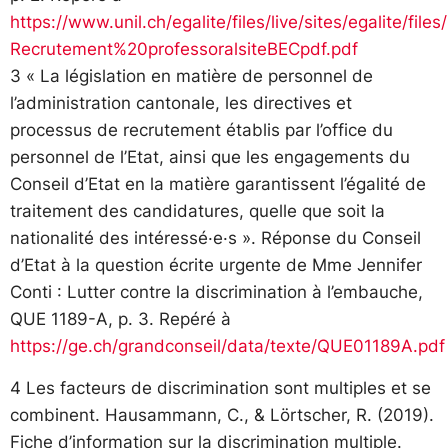
https://www.unil.ch/egalite/files/live/sites/egalite
Recrutement%20professoralsiteBECpdf.pdf
3 « La législation en matière de personnel de
l’administration cantonale, les directives et
processus de recrutement établis par l’office du
personnel de l’Etat, ainsi que les engagements du
Conseil d’Etat en la matière garantissent l’égalité de
traitement des candidatures, quelle que soit la
nationalité des intéressé·e·s ». Réponse du Conseil
d’Etat à la question écrite urgente de Mme Jennifer
Conti : Lutter contre la discrimination à l’embauche,
QUE 1189-A, p. 3. Repéré à
https://ge.ch/grandconseil/data/texte/QUE01189A.pdf
4 Les facteurs de discrimination sont multiples et se
combinent. Hausammann, C., & Lörtscher, R. (2019).
Fiche d’information sur la discrimination multiple.