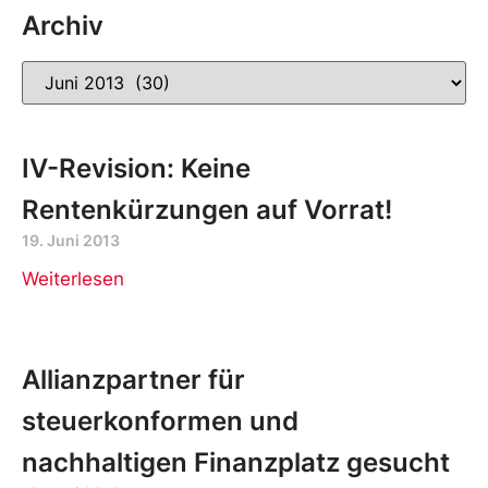
Archiv
IV-Revision: Keine
Rentenkürzungen auf Vorrat!
19. Juni 2013
Weiterlesen
Allianzpartner für
steuerkonformen und
nachhaltigen Finanzplatz gesucht