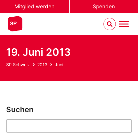
Mitglied werden
Spenden
19. Juni 2013
SP Schweiz
2013
Juni
Suchen