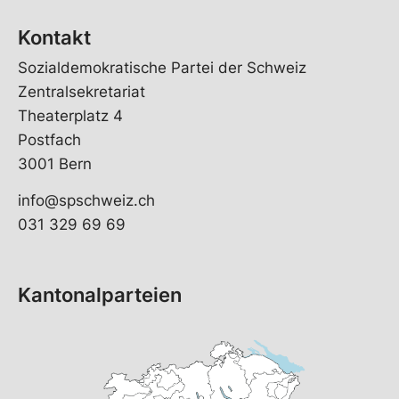
Kontakt
Sozialdemokratische Partei der Schweiz
Zentralsekretariat
Theaterplatz 4
Postfach
3001 Bern
info@spschweiz.ch
031 329 69 69
Kantonalparteien