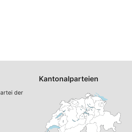
Kantonalparteien
artei der