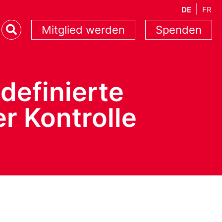
DE
FR
Mitglied werden
Spenden
definierte
r Kontrolle