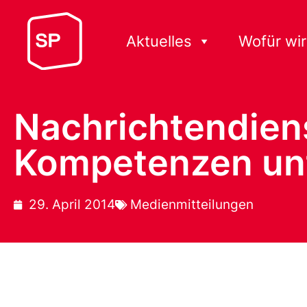
Aktuelles
Wofür wir
Nachrichtendienst
Kompetenzen unt
29. April 2014
Medienmitteilungen