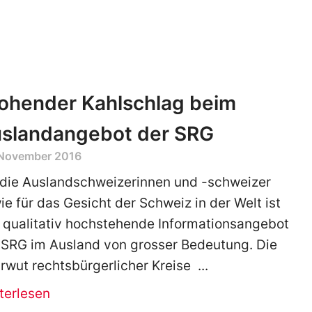
ohender Kahlschlag beim
slandangebot der SRG
 November 2016
 die Auslandschweizerinnen und -schweizer
ie für das Gesicht der Schweiz in der Welt ist
 qualitativ hochstehende Informationsangebot
 SRG im Ausland von grosser Bedeutung. Die
rwut rechtsbürgerlicher Kreise
terlesen