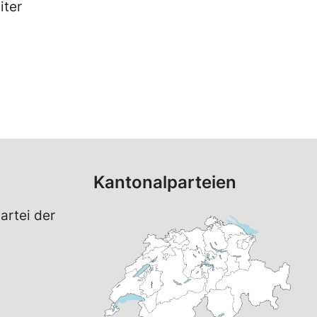
iter
Kantonalparteien
artei der