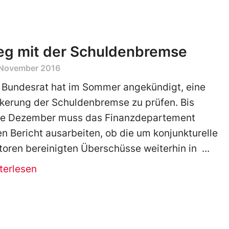
g mit der Schuldenbremse
 November 2016
 Bundesrat hat im Sommer angekündigt, eine
kerung der Schuldenbremse zu prüfen. Bis
e Dezember muss das Finanzdepartement
en Bericht ausarbeiten, ob die um konjunkturelle
toren bereinigten Überschüsse weiterhin in
terlesen