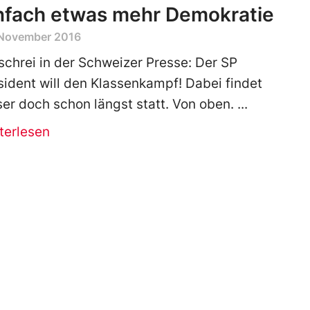
nfach etwas mehr Demokratie
 November 2016
schrei in der Schweizer Presse: Der SP
sident will den Klassenkampf! Dabei findet
ser doch schon längst statt. Von oben.
terlesen