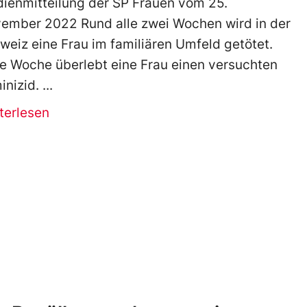
ienmitteilung der SP Frauen vom 25.
ember 2022 Rund alle zwei Wochen wird in der
weiz eine Frau im familiären Umfeld getötet.
e Woche überlebt eine Frau einen versuchten
inizid.
terlesen