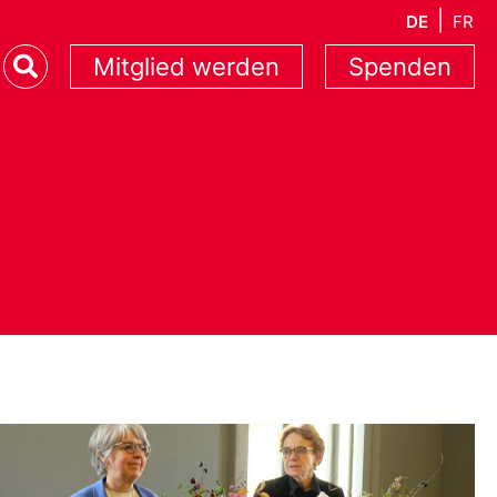
DE
FR
Mitglied werden
Spenden