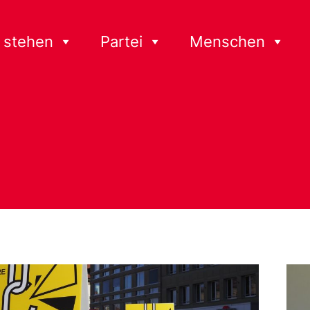
 stehen
Partei
Menschen