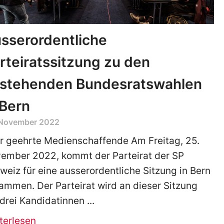
sserordentliche
rteiratssitzung zu den
stehenden Bundesratswahlen
 Bern
 November 2022
r geehrte Medienschaffende Am Freitag, 25.
ember 2022, kommt der Parteirat der SP
weiz für eine ausserordentliche Sitzung in Bern
ammen. Der Parteirat wird an dieser Sitzung
 drei Kandidatinnen
terlesen