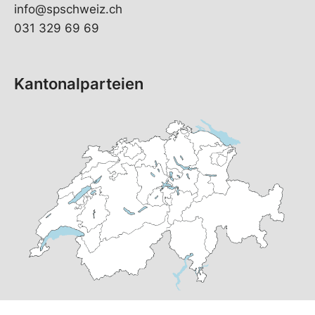
info@spschweiz.ch
031 329 69 69
Kantonalparteien