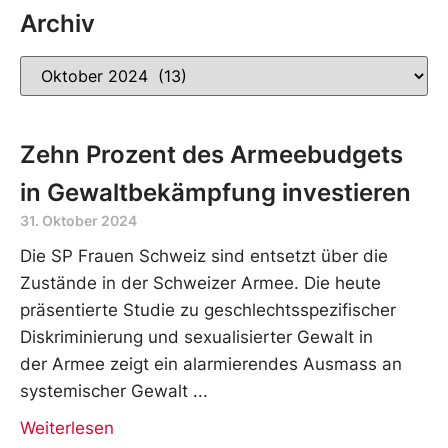
Archiv
Zehn Prozent des Armeebudgets
in Gewaltbekämpfung investieren
31. Oktober 2024
Die SP Frauen Schweiz sind entsetzt über die
Zustände in der Schweizer Armee. Die heute
präsentierte Studie zu geschlechtsspezifischer
Diskriminierung und sexualisierter Gewalt in
der Armee zeigt ein alarmierendes Ausmass an
systemischer Gewalt
Weiterlesen