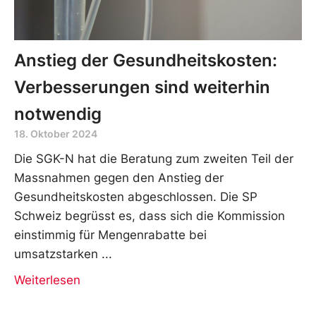
Anstieg der Gesundheitskosten:
Verbesserungen sind weiterhin
notwendig
18. Oktober 2024
Die SGK-N hat die Beratung zum zweiten Teil der
Massnahmen gegen den Anstieg der
Gesundheitskosten abgeschlossen. Die SP
Schweiz begrüsst es, dass sich die Kommission
einstimmig für Mengenrabatte bei
umsatzstarken
Weiterlesen