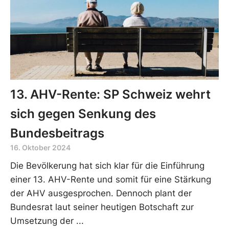
13. AHV-Rente: SP Schweiz wehrt
sich gegen Senkung des
Bundesbeitrags
16. Oktober 2024
Die Bevölkerung hat sich klar für die Einführung
einer 13. AHV-Rente und somit für eine Stärkung
der AHV ausgesprochen. Dennoch plant der
Bundesrat laut seiner heutigen Botschaft zur
Umsetzung der