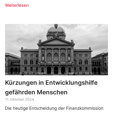
Weiterlesen
Kürzungen in Entwicklungshilfe
gefährden Menschen
11. Oktober 2024
Die heutige Entscheidung der Finanzkommission