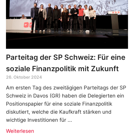
Parteitag der SP Schweiz: Für eine
soziale Finanzpolitik mit Zukunft
26. Oktober 2024
Am ersten Tag des zweitägigen Parteitags der SP
Schweiz in Davos (GR) haben die Delegierten ein
Positionspapier für eine soziale Finanzpolitik
diskutiert, welche die Kaufkraft stärken und
wichtige Investitionen für
Weiterlesen