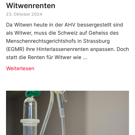
Witwenrenten
23. Oktober 2024
Da Witwen heute in der AHV bessergestellt sind
als Witwer, muss die Schweiz auf Geheiss des
Menschenrechtsgerichtshofs in Strassburg
(EGMR) ihre Hinterlassenenrenten anpassen. Doch
statt die Renten für Witwer wie
Weiterlesen