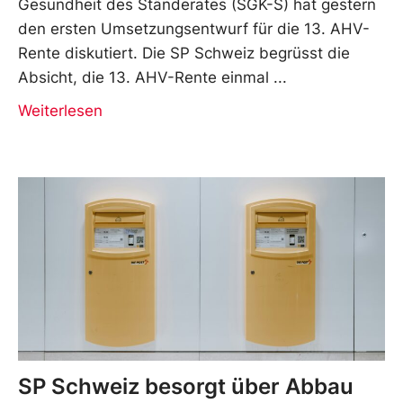
Gesundheit des Ständerates (SGK-S) hat gestern
den ersten Umsetzungsentwurf für die 13. AHV-
Rente diskutiert. Die SP Schweiz begrüsst die
Absicht, die 13. AHV-Rente einmal
Weiterlesen
SP Schweiz besorgt über Abbau