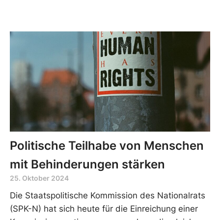
Politische Teilhabe von Menschen
mit Behinderungen stärken
25. Oktober 2024
Die Staatspolitische Kommission des Nationalrats
(SPK-N) hat sich heute für die Einreichung einer