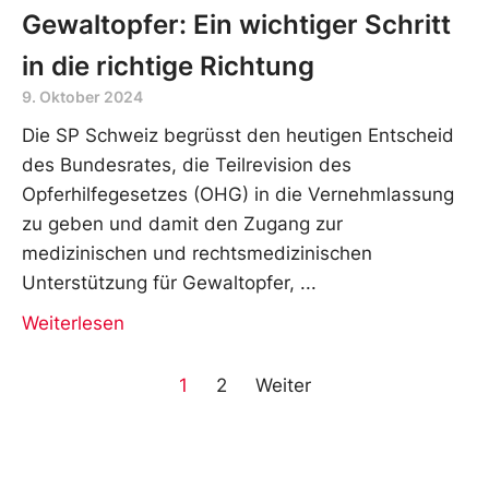
Gewaltopfer: Ein wichtiger Schritt
in die richtige Richtung
9. Oktober 2024
Die SP Schweiz begrüsst den heutigen Entscheid
des Bundesrates, die Teilrevision des
Opferhilfegesetzes (OHG) in die Vernehmlassung
zu geben und damit den Zugang zur
medizinischen und rechtsmedizinischen
Unterstützung für Gewaltopfer,
Weiterlesen
1
2
Weiter