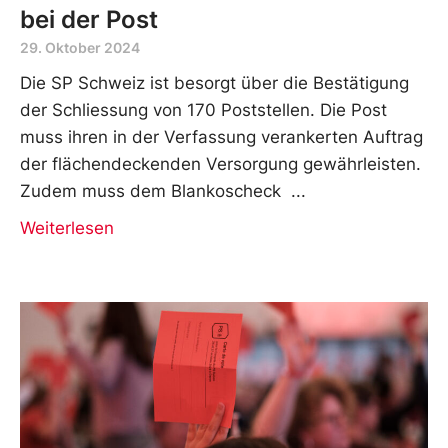
bei der Post
29. Oktober 2024
Die SP Schweiz ist besorgt über die Bestätigung
der Schliessung von 170 Poststellen. Die Post
muss ihren in der Verfassung verankerten Auftrag
der flächendeckenden Versorgung gewährleisten.
Zudem muss dem Blankoscheck
Weiterlesen