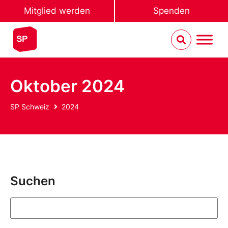
Mitglied werden
Spenden
Oktober 2024
SP Schweiz
2024
Suchen