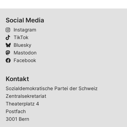
Social Media
Instagram
TikTok
Bluesky
Mastodon
Facebook
Kontakt
Sozialdemokratische Partei der Schweiz
Zentralsekretariat
Theaterplatz 4
Postfach
3001 Bern