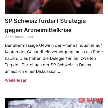
SP Schweiz fordert Strategie
gegen Arzneimittelkrise
27. Oktober 2024
Der übermässige Gewinn der Pharmaindustrie auf
Kosten der Gesundheitsversorgung muss ein Ende
haben. Dies haben die Delegierten am zweiten
Tag des Parteitags der SP Schweiz in Davos
anlässlich einer Diskussion
Weiterlesen