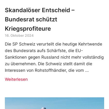
Skandalöser Entscheid –
Bundesrat schützt
Kriegsprofiteure
16. Oktober 2024
Die SP Schweiz verurteilt die heutige Kehrtwende
des Bundesrats aufs Schärfste, die EU-
Sanktionen gegen Russland nicht mehr vollständig
zu übernehmen. Die Schweiz stellt damit die
Interessen von Rohstoffhändler, die vom
Weiterlesen