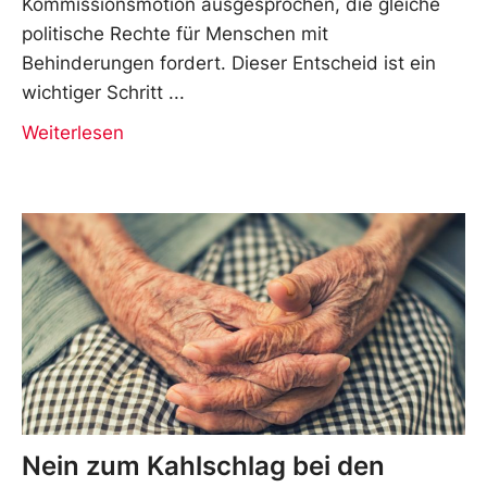
Kommissionsmotion ausgesprochen, die gleiche
politische Rechte für Menschen mit
Behinderungen fordert. Dieser Entscheid ist ein
wichtiger Schritt
Weiterlesen
Nein zum Kahlschlag bei den