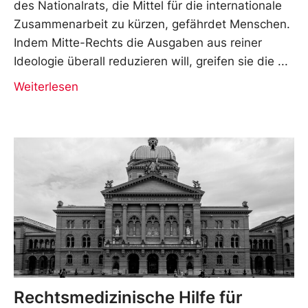
des Nationalrats, die Mittel für die internationale
Zusammenarbeit zu kürzen, gefährdet Menschen.
Indem Mitte-Rechts die Ausgaben aus reiner
Ideologie überall reduzieren will, greifen sie die
Weiterlesen
Rechtsmedizinische Hilfe für