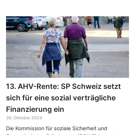
13. AHV-Rente: SP Schweiz setzt
sich für eine sozial verträgliche
Finanzierung ein
30. Oktober 2024
Die Kommission für soziale Sicherheit und