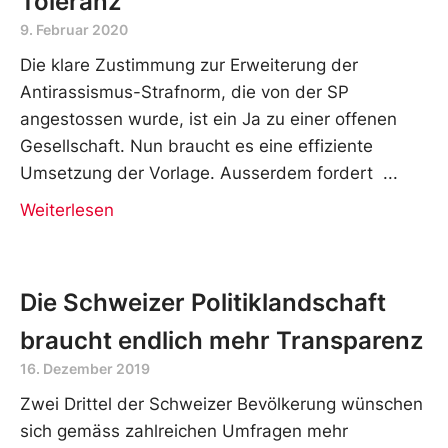
Toleranz
9. Februar 2020
Die klare Zustimmung zur Erweiterung der
Antirassismus-Strafnorm, die von der SP
angestossen wurde, ist ein Ja zu einer offenen
Gesellschaft. Nun braucht es eine effiziente
Umsetzung der Vorlage. Ausserdem fordert
Weiterlesen
Die Schweizer Politiklandschaft
braucht endlich mehr Transparenz
16. Dezember 2019
Zwei Drittel der Schweizer Bevölkerung wünschen
sich gemäss zahlreichen Umfragen mehr