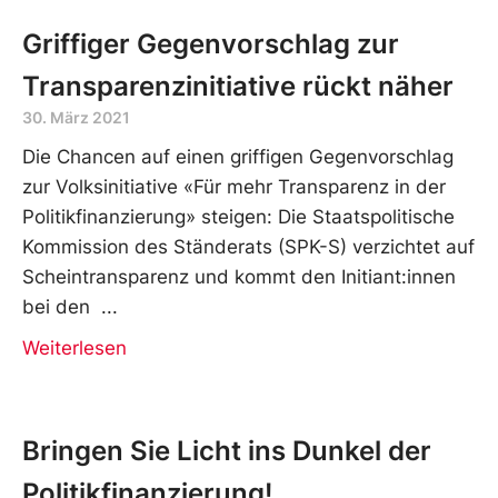
Griffiger Gegenvorschlag zur
Transparenzinitiative rückt näher
30. März 2021
Die Chancen auf einen griffigen Gegenvorschlag
zur Volksinitiative «Für mehr Transparenz in der
Politikfinanzierung» steigen: Die Staatspolitische
Kommission des Ständerats (SPK-S) verzichtet auf
Scheintransparenz und kommt den Initiant:innen
bei den
Weiterlesen
Bringen Sie Licht ins Dunkel der
Politikfinanzierung!