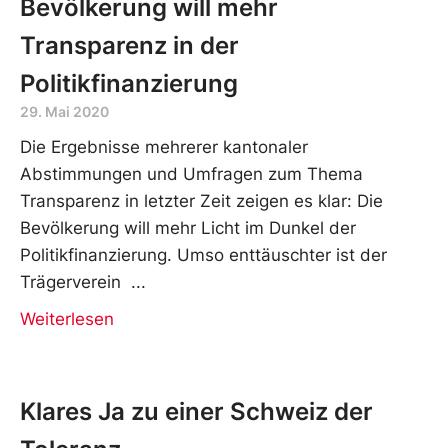
Bevölkerung will mehr
Transparenz in der
Politikfinanzierung
29. Mai 2020
Die Ergebnisse mehrerer kantonaler
Abstimmungen und Umfragen zum Thema
Transparenz in letzter Zeit zeigen es klar: Die
Bevölkerung will mehr Licht im Dunkel der
Politikfinanzierung. Umso enttäuschter ist der
Trägerverein
Weiterlesen
Klares Ja zu einer Schweiz der