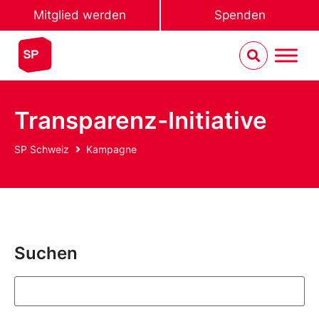
Mitglied werden
Spenden
Transparenz-Initiative
SP Schweiz
Kampagne
Suchen