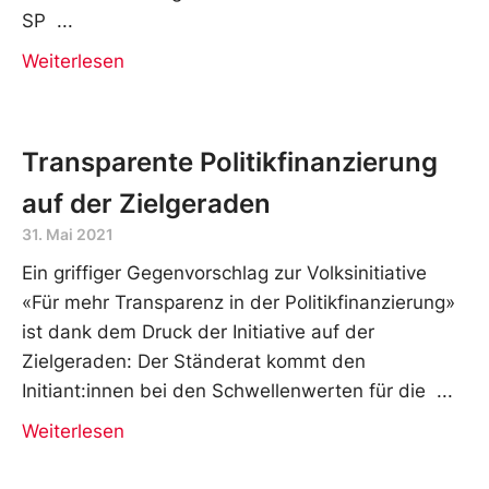
SP
Weiterlesen
Transparente Politikfinanzierung
auf der Zielgeraden
31. Mai 2021
Ein griffiger Gegenvorschlag zur Volksinitiative
«Für mehr Transparenz in der Politikfinanzierung»
ist dank dem Druck der Initiative auf der
Zielgeraden: Der Ständerat kommt den
Initiant:innen bei den Schwellenwerten für die
Weiterlesen