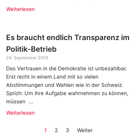
Weiterlesen
Es braucht endlich Transparenz im
Politik-Betrieb
24. September 2019
Das Vertrauen in die Demokratie ist unbezahlbar.
Erst recht in einem Land mit so vielen
Abstimmungen und Wahlen wie in der Schweiz.
Sprich: Um ihre Aufgabe wahrnehmen zu können,
müssen
Weiterlesen
1
2
3
Weiter