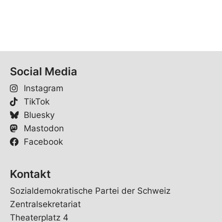
Social Media
Instagram
TikTok
Bluesky
Mastodon
Facebook
Kontakt
Sozialdemokratische Partei der Schweiz
Zentralsekretariat
Theaterplatz 4