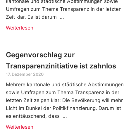
kantonale und städtische Abstimmungen sowie
Umfragen zum Thema Transparenz in der letzten
Zeit klar. Es ist darum
Weiterlesen
Gegenvorschlag zur
Transparenzinitiative ist zahnlos
17. Dezember 2020
Mehrere kantonale und städtische Abstimmungen
sowie Umfragen zum Thema Transparenz in der
letzten Zeit zeigen klar: Die Bevölkerung will mehr
Licht im Dunkel der Politikfinanzierung. Darum ist
es enttäuschend, dass
Weiterlesen