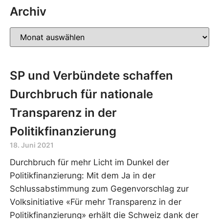
Archiv
SP und Verbündete schaffen
Durchbruch für nationale
Transparenz in der
Politikfinanzierung
18. Juni 2021
Durchbruch für mehr Licht im Dunkel der
Politikfinanzierung: Mit dem Ja in der
Schlussabstimmung zum Gegenvorschlag zur
Volksinitiative «Für mehr Transparenz in der
Politikfinanzierung» erhält die Schweiz dank der