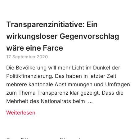
Transparenzinitiative: Ein
wirkungsloser Gegenvorschlag
wäre eine Farce
17. September 2020
Die Bevölkerung will mehr Licht im Dunkel der
Politikfinanzierung. Das haben in letzter Zeit
mehrere kantonale Abstimmungen und Umfragen
zum Thema Transparenz klar gezeigt. Dass die
Mehrheit des Nationalrats beim
Weiterlesen