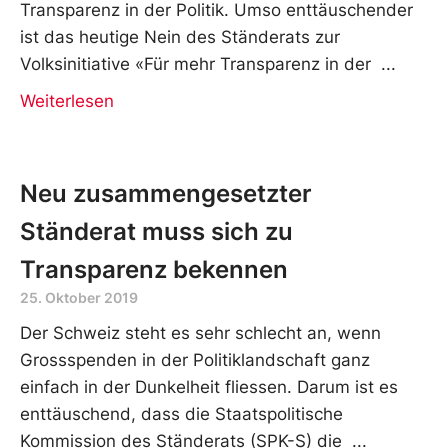
Transparenz in der Politik. Umso enttäuschender
ist das heutige Nein des Ständerats zur
Volksinitiative «Für mehr Transparenz in der
Weiterlesen
Neu zusammengesetzter
Ständerat muss sich zu
Transparenz bekennen
25. Oktober 2019
Der Schweiz steht es sehr schlecht an, wenn
Grossspenden in der Politiklandschaft ganz
einfach in der Dunkelheit fliessen. Darum ist es
enttäuschend, dass die Staatspolitische
Kommission des Ständerats (SPK-S) die