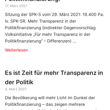
17. März 2021
Sitzung der SPK-S vom 29. März 2021: 19.400 Pa.
Iv. SPK-SR. Mehr Transparenz in der
Politikfinanzierung (indirekter Gegenvorschlag
Volksinitiative „Für mehr Transparenz in der
Politikfinanzierung“ – Differenzen)
Weiterlesen
Es ist Zeit für mehr Transparenz in
der Politik
3. März 2021
Die Bevölkerung will mehr Licht im Dunkel der
Politikfinanzierung – das zeigen mehrere