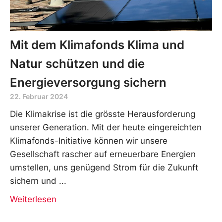
Mit dem Klimafonds Klima und
Natur schützen und die
Energieversorgung sichern
22. Februar 2024
Die Klimakrise ist die grösste Herausforderung
unserer Generation. Mit der heute eingereichten
Klimafonds-Initiative können wir unsere
Gesellschaft rascher auf erneuerbare Energien
umstellen, uns genügend Strom für die Zukunft
sichern und
Weiterlesen