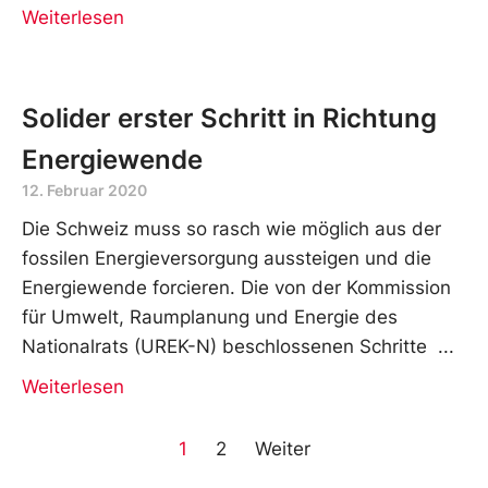
Weiterlesen
Solider erster Schritt in Richtung
Energiewende
12. Februar 2020
Die Schweiz muss so rasch wie möglich aus der
fossilen Energieversorgung aussteigen und die
Energiewende forcieren. Die von der Kommission
für Umwelt, Raumplanung und Energie des
Nationalrats (UREK-N) beschlossenen Schritte
Weiterlesen
1
2
Weiter