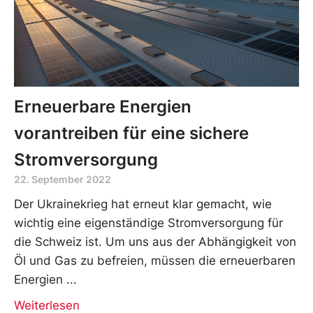
Erneuerbare Energien
vorantreiben für eine sichere
Stromversorgung
22. September 2022
Der Ukrainekrieg hat erneut klar gemacht, wie
wichtig eine eigenständige Stromversorgung für
die Schweiz ist. Um uns aus der Abhängigkeit von
Öl und Gas zu befreien, müssen die erneuerbaren
Energien
Weiterlesen