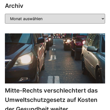
Archiv
Mitte-Rechts verschlechtert das
Umweltschutzgesetz auf Kosten
der Gesundheit weiter