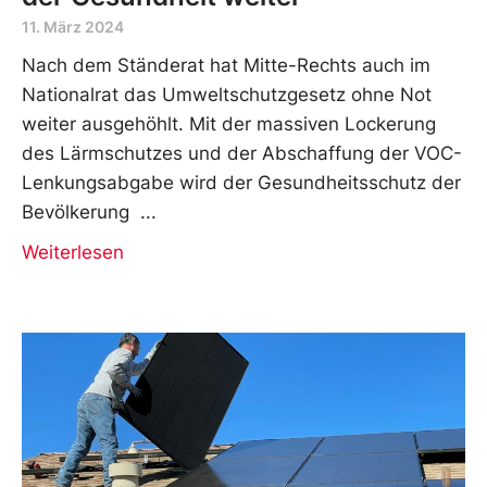
11. März 2024
Nach dem Ständerat hat Mitte-Rechts auch im
Nationalrat das Umweltschutzgesetz ohne Not
weiter ausgehöhlt. Mit der massiven Lockerung
des Lärmschutzes und der Abschaffung der VOC-
Lenkungsabgabe wird der Gesundheitsschutz der
Bevölkerung
Weiterlesen