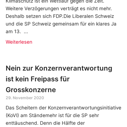
Klimaschutz ist ein Wettlauf gegen die Zeit.
Weitere Verzögerungen verträgt es nicht mehr.
Deshalb setzen sich FDP.Die Liberalen Schweiz
und die SP Schweiz gemeinsam für ein klares Ja
am 13.
Weiterlesen
Nein zur Konzernverantwortung
ist kein Freipass für
Grosskonzerne
29. November 2020
Das Scheitern der Konzernverantwortungsinitiative
(KoVI) am Ständemehr ist für die SP sehr
enttäuschend. Denn die Hälfte der