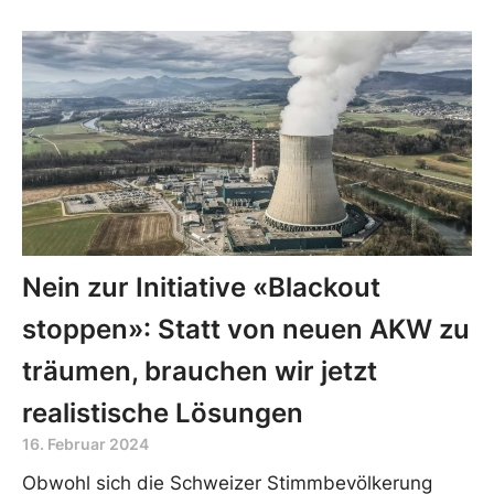
Nein zur Initiative «Blackout
stoppen»: Statt von neuen AKW zu
träumen, brauchen wir jetzt
realistische Lösungen
16. Februar 2024
Obwohl sich die Schweizer Stimmbevölkerung