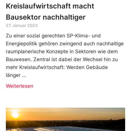
Kreislaufwirtschaft macht
Bausektor nachhaltiger
27. Januar 2023
Zu einer sozial gerechten SP-Klima- und
Energiepolitik gehören zwingend auch nachhaltige
raumplanerische Konzepte in Sektoren wie dem
Bauwesen. Zentral ist dabei der Wechsel hin zu
mehr Kreislaufwirtschaft: Werden Gebäude
länger
Weiterlesen