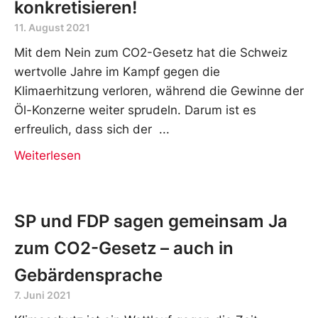
konkretisieren!
11. August 2021
Mit dem Nein zum CO2-Gesetz hat die Schweiz
wertvolle Jahre im Kampf gegen die
Klimaerhitzung verloren, während die Gewinne der
Öl-Konzerne weiter sprudeln. Darum ist es
erfreulich, dass sich der
Weiterlesen
SP und FDP sagen gemeinsam Ja
zum CO2-Gesetz – auch in
Gebärdensprache
7. Juni 2021