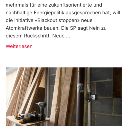
mehrmals für eine zukunftsorientierte und
nachhaltige Energiepolitik ausgesprochen hat, will
die Initiative «Blackout stoppen» neue
Atomkraftwerke bauen. Die SP sagt Nein zu
diesem Rückschritt. Neue
Weiterlesen