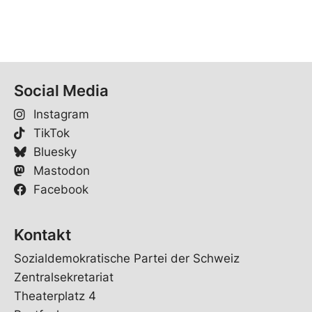
Social Media
Instagram
TikTok
Bluesky
Mastodon
Facebook
Kontakt
Sozialdemokratische Partei der Schweiz
Zentralsekretariat
Theaterplatz 4