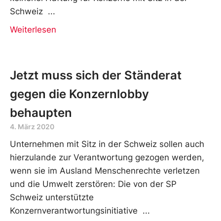
Schweiz
Weiterlesen
Jetzt muss sich der Ständerat
gegen die Konzernlobby
behaupten
4. März 2020
Unternehmen mit Sitz in der Schweiz sollen auch
hierzulande zur Verantwortung gezogen werden,
wenn sie im Ausland Menschenrechte verletzen
und die Umwelt zerstören: Die von der SP
Schweiz unterstützte
Konzernverantwortungsinitiative