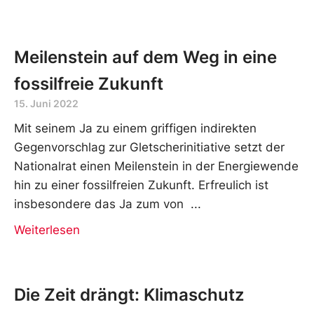
Meilenstein auf dem Weg in eine
fossilfreie Zukunft
15. Juni 2022
Mit seinem Ja zu einem griffigen indirekten
Gegenvorschlag zur Gletscherinitiative setzt der
Nationalrat einen Meilenstein in der Energiewende
hin zu einer fossilfreien Zukunft. Erfreulich ist
insbesondere das Ja zum von
Weiterlesen
Die Zeit drängt: Klimaschutz