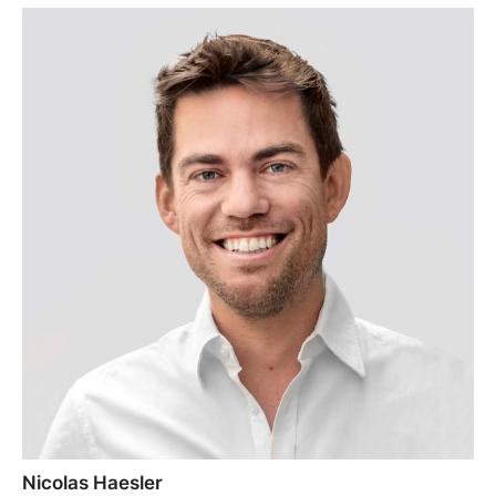
Nicolas Haesler