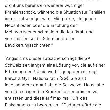
droht uns bereits ein weiterer wuchtiger
Prämienschock, während die Situation für Familien
immer schwieriger wird. Mietpreise, steigende
Nebenkosten oder die Erhöhung der
Mehrwertsteuer schmälern die Kaufkraft und
verschärfen so die Situation breiter
Bevölkerungsschichten.”
“Angesichts dieser Tatsache schlägt die SP
Schweiz seit langem eine Lösung vor, die auf einer
Erhöhung der Prämienverbilligung beruht”, sagt
Barbara Gysi, Nationalrätin (SG). Sie zielt
insbesondere darauf ab, die Schweizer Haushalte
von den steigenden Krankenkassenprämien zu
entlasten und diese auf maximal 10% des
Einkommens zu begrenzen. “Dadurch würde die