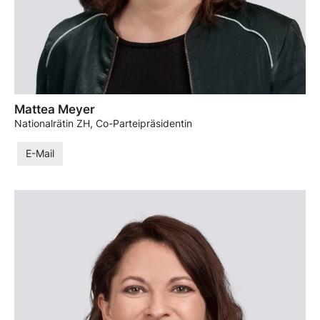
Mattea Meyer
Nationalrätin ZH, Co-Parteipräsidentin
E-Mail