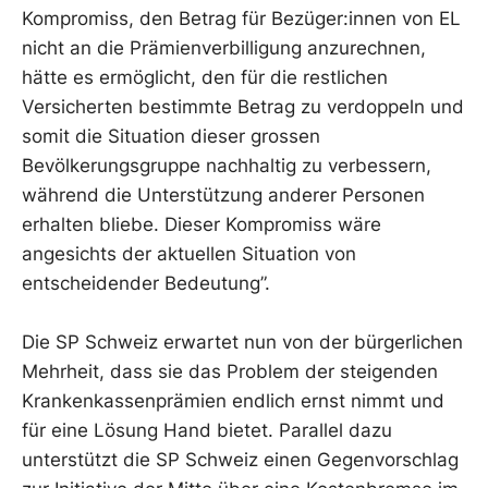
Kompromiss, den Betrag für Bezüger:innen von EL
nicht an die Prämienverbilligung anzurechnen,
hätte es ermöglicht, den für die restlichen
Versicherten bestimmte Betrag zu verdoppeln und
somit die Situation dieser grossen
Bevölkerungsgruppe nachhaltig zu verbessern,
während die Unterstützung anderer Personen
erhalten bliebe. Dieser Kompromiss wäre
angesichts der aktuellen Situation von
entscheidender Bedeutung”.
Die SP Schweiz erwartet nun von der bürgerlichen
Mehrheit, dass sie das Problem der steigenden
Krankenkassenprämien endlich ernst nimmt und
für eine Lösung Hand bietet. Parallel dazu
unterstützt die SP Schweiz einen Gegenvorschlag