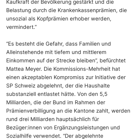
Kaufkraft der Bevölkerung gestärkt und die
Belastung durch die Krankenkassenprämien, die
unsozial als Kopfprämien erhober werden,
vermindert.”
“Es besteht die Gefahr, dass Familien und
Alleinstehende mit tiefem und mittlerem
Einkommen auf der Strecke bleiben”, befürchtet
Mattea Meyer. Die Kommissions-Mehrheit hat
einen akzeptablen Kompromiss zur Initiative der
SP Schweiz abgelehnt, der die Haushalte
substanziell entlastet hätte. Von den 5,5
Milliarden, die der Bund im Rahmen der
Prämienverbilligung an die Kantone zahlt, werden
rund drei Milliarden hauptsächlich für
Bezüger:innen von Ergänzungsleistungen und
Sozialhilfe verwendet. “Der abgelehnte