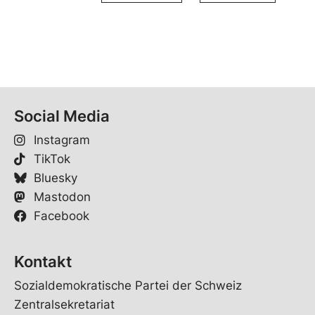
Social Media
Instagram
TikTok
Bluesky
Mastodon
Facebook
Kontakt
Sozialdemokratische Partei der Schweiz
Zentralsekretariat