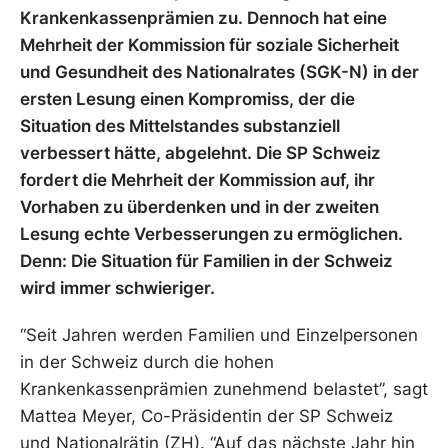
Krankenkassenprämien zu. Dennoch hat eine
Mehrheit der Kommission für soziale Sicherheit
und Gesundheit des Nationalrates (SGK-N) in der
ersten Lesung einen Kompromiss, der die
Situation des Mittelstandes substanziell
verbessert hätte, abgelehnt. Die SP Schweiz
fordert die Mehrheit der Kommission auf, ihr
Vorhaben zu überdenken und in der zweiten
Lesung echte Verbesserungen zu ermöglichen.
Denn: Die Situation für Familien in der Schweiz
wird immer schwieriger.
“Seit Jahren werden Familien und Einzelpersonen
in der Schweiz durch die hohen
Krankenkassenprämien zunehmend belastet”, sagt
Mattea Meyer, Co-Präsidentin der SP Schweiz
und Nationalrätin (ZH). “Auf das nächste Jahr hin