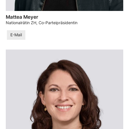
Mattea Meyer
Nationalrätin ZH, Co-Parteipräsidentin
E-Mail