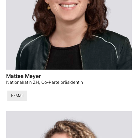
Mattea Meyer
Nationalrätin ZH, Co-Parteipräsidentin
E-Mail