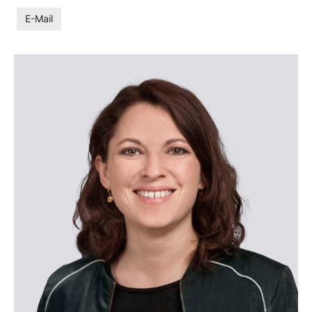
E-Mail