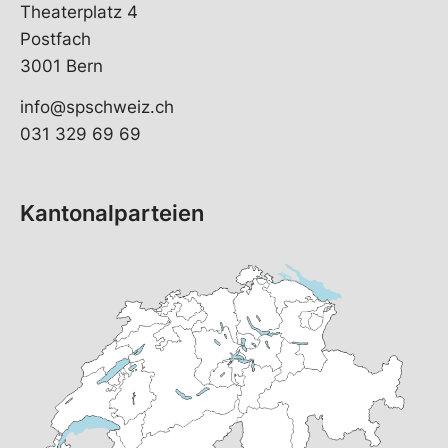
Theaterplatz 4
Postfach
3001 Bern
info@spschweiz.ch
031 329 69 69
Kantonalparteien