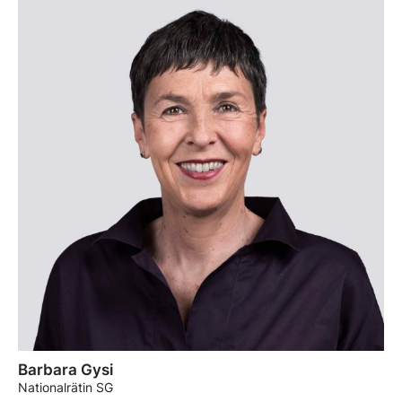
Barbara Gysi
Nationalrätin SG