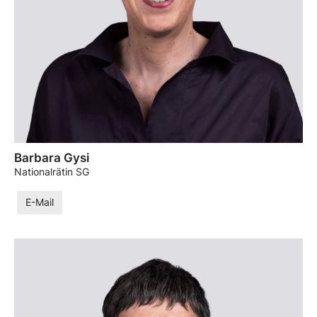
Barbara Gysi
Nationalrätin SG
E-Mail