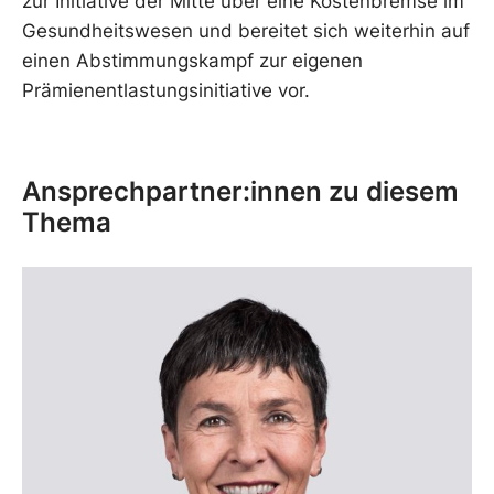
zur Initiative der Mitte über eine Kostenbremse im
Gesundheitswesen und bereitet sich weiterhin auf
einen Abstimmungskampf zur eigenen
Prämienentlastungsinitiative vor.
Ansprechpartner:innen zu diesem
Thema