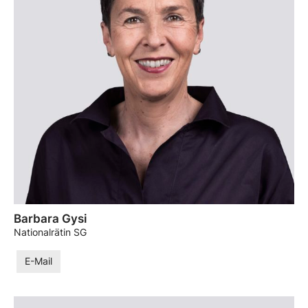
Barbara Gysi
Nationalrätin SG
E-Mail