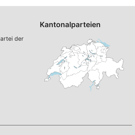
Kantonalparteien
artei der