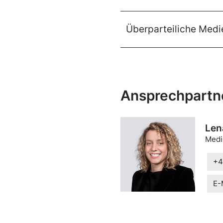
Überparteiliche Medi
Ansprechpartn
Len
Medi
+4
E-