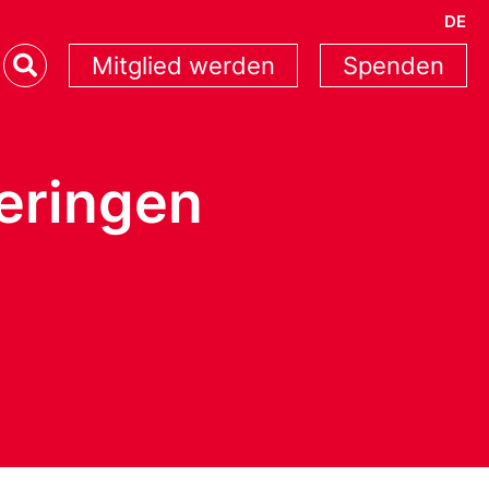
DE
Mitglied werden
Spenden
geringen