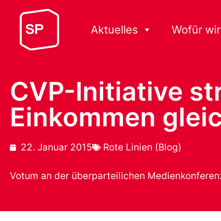
Aktuelles
Wofür wir
CVP-Initiative st
Einkommen gleic
22. Januar 2015
Rote Linien (Blog)
Votum an der überparteilichen Medienkonferen