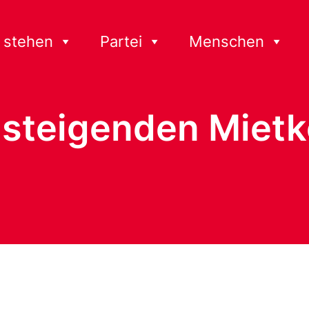
 stehen
Partei
Menschen
 steigenden Mietk