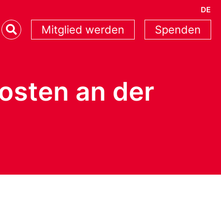
DE
Mitglied werden
Spenden
osten an der