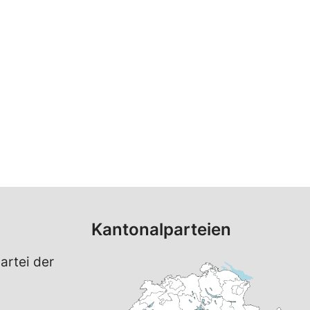
Kantonalparteien
artei der