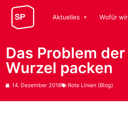
Aktuelles
Wofür wir
Das Problem der
Wurzel packen
14. Dezember 2018
Rote Linien (Blog)