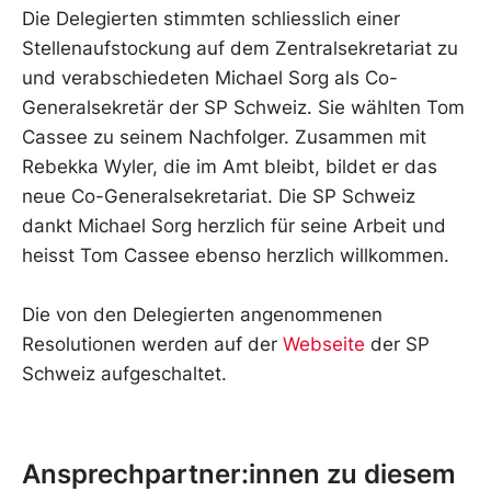
Die Delegierten stimmten schliesslich einer
Stellenaufstockung auf dem Zentralsekretariat zu
und verabschiedeten Michael Sorg als Co-
Generalsekretär der SP Schweiz. Sie wählten Tom
Cassee zu seinem Nachfolger. Zusammen mit
Rebekka Wyler, die im Amt bleibt, bildet er das
neue Co-Generalsekretariat. Die SP Schweiz
dankt Michael Sorg herzlich für seine Arbeit und
heisst Tom Cassee ebenso herzlich willkommen.
Die von den Delegierten angenommenen
Resolutionen werden auf der
Webseite
der SP
Schweiz aufgeschaltet.
Ansprechpartner:innen zu diesem