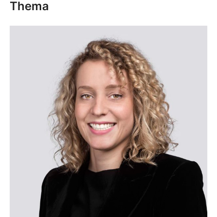
Thema