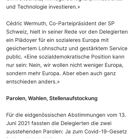
und Technologie investieren.»
Cédric Wermuth, Co-Parteipräsident der SP
Schweiz, hielt in seiner Rede vor den Delegierten
ein Plädoyer für ein sozialeres Europa mit
gesichertem Lohnschutz und gestärktem Service
public. «Eine sozialdemokratische Position kann
nur sein: Nein, wir wollen nicht weniger Europa,
sondern mehr Europa. Aber eben auch ganz
entschieden anders.»
Parolen, Wahlen, Stellenaufstockung
Für die eidgenössischen Abstimmungen vom 13.
Juni 2021 fassten die Delegierten die zwei
ausstehenden Parolen: Ja zum Covid-19-Gesetz