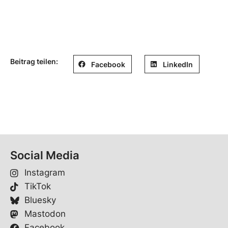
Beitrag teilen:
Facebook
LinkedIn
Social Media
Instagram
TikTok
Bluesky
Mastodon
Facebook