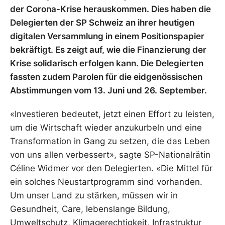
der Corona-Krise herauskommen. Dies haben die
Delegierten der SP Schweiz an ihrer heutigen
digitalen Versammlung in einem Positionspapier
bekräftigt. Es zeigt auf, wie die Finanzierung der
Krise solidarisch erfolgen kann. Die Delegierten
fassten zudem Parolen für die eidgenössischen
Abstimmungen vom 13. Juni und 26. September.
«Investieren bedeutet, jetzt einen Effort zu leisten,
um die Wirtschaft wieder anzukurbeln und eine
Transformation in Gang zu setzen, die das Leben
von uns allen verbessert», sagte SP-Nationalrätin
Céline Widmer vor den Delegierten. «Die Mittel für
ein solches Neustartprogramm sind vorhanden.
Um unser Land zu stärken, müssen wir in
Gesundheit, Care, lebenslange Bildung,
Umweltschutz, Klimagerechtigkeit, Infrastruktur