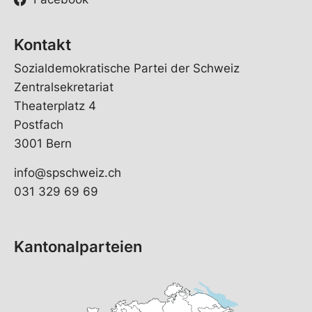
Kontakt
Sozialdemokratische Partei der Schweiz
Zentralsekretariat
Theaterplatz 4
Postfach
3001 Bern
info@spschweiz.ch
031 329 69 69
Kantonalparteien