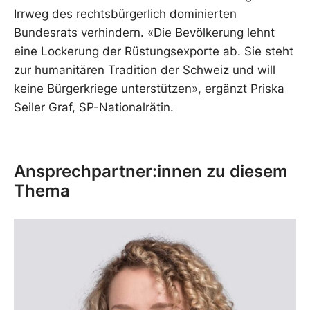
Irrweg des rechtsbürgerlich dominierten
Bundesrats verhindern. «Die Bevölkerung lehnt
eine Lockerung der Rüstungsexporte ab. Sie steht
zur humanitären Tradition der Schweiz und will
keine Bürgerkriege unterstützen», ergänzt Priska
Seiler Graf, SP-Nationalrätin.
Ansprechpartner:innen zu diesem
Thema