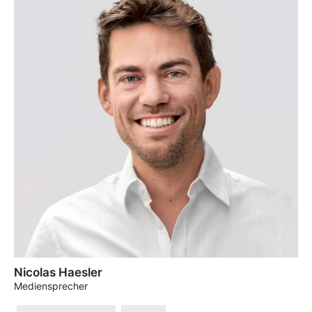
Nicolas Haesler
Mediensprecher