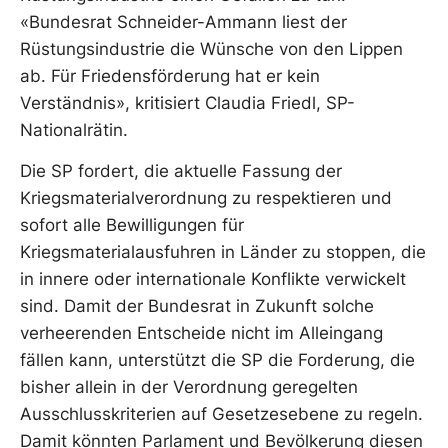
«Bundesrat Schneider-Ammann liest der
Rüstungsindustrie die Wünsche von den Lippen
ab. Für Friedensförderung hat er kein
Verständnis», kritisiert Claudia Friedl, SP-
Nationalrätin.
Die SP fordert, die aktuelle Fassung der
Kriegsmaterialverordnung zu respektieren und
sofort alle Bewilligungen für
Kriegsmaterialausfuhren in Länder zu stoppen, die
in innere oder internationale Konflikte verwickelt
sind. Damit der Bundesrat in Zukunft solche
verheerenden Entscheide nicht im Alleingang
fällen kann, unterstützt die SP die Forderung, die
bisher allein in der Verordnung geregelten
Ausschlusskriterien auf Gesetzesebene zu regeln.
Damit könnten Parlament und Bevölkerung diesen