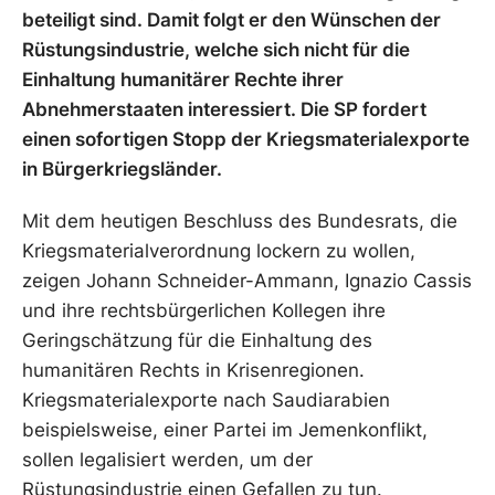
beteiligt sind. Damit folgt er den Wünschen der
Rüstungsindustrie, welche sich nicht für die
Einhaltung humanitärer Rechte ihrer
Abnehmerstaaten interessiert. Die SP fordert
einen sofortigen Stopp der Kriegsmaterialexporte
in Bürgerkriegsländer.
Mit dem heutigen Beschluss des Bundesrats, die
Kriegsmaterialverordnung lockern zu wollen,
zeigen Johann Schneider-Ammann, Ignazio Cassis
und ihre rechtsbürgerlichen Kollegen ihre
Geringschätzung für die Einhaltung des
humanitären Rechts in Krisenregionen.
Kriegsmaterialexporte nach Saudiarabien
beispielsweise, einer Partei im Jemenkonflikt,
sollen legalisiert werden, um der
Rüstungsindustrie einen Gefallen zu tun.