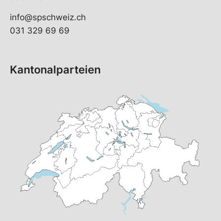
info@spschweiz.ch
031 329 69 69
Kantonalparteien