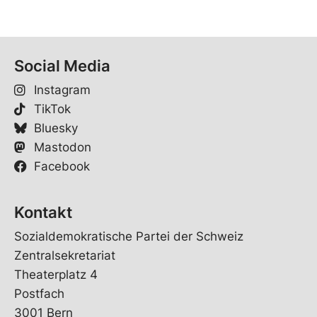
Social Media
Instagram
TikTok
Bluesky
Mastodon
Facebook
Kontakt
Sozialdemokratische Partei der Schweiz
Zentralsekretariat
Theaterplatz 4
Postfach
3001 Bern