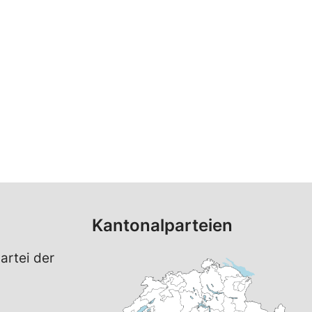
Kantonalparteien
artei der