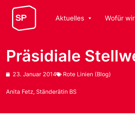
Aktuelles
Wofür wir
Präsidiale Stell
23. Januar 2014
Rote Linien (Blog)
Anita Fetz, Ständerätin BS