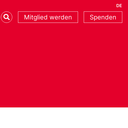
DE
Mitglied werden
Spenden