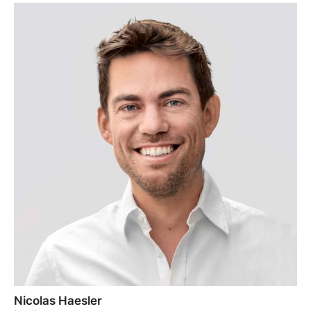
Nicolas Haesler