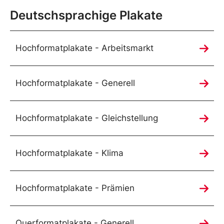
Deutschsprachige Plakate
Hochformatplakate - Arbeitsmarkt
Hochformatplakate - Generell
Hochformatplakate - Gleichstellung
Hochformatplakate - Klima
Hochformatplakate - Prämien
Querformatplakate - Generell