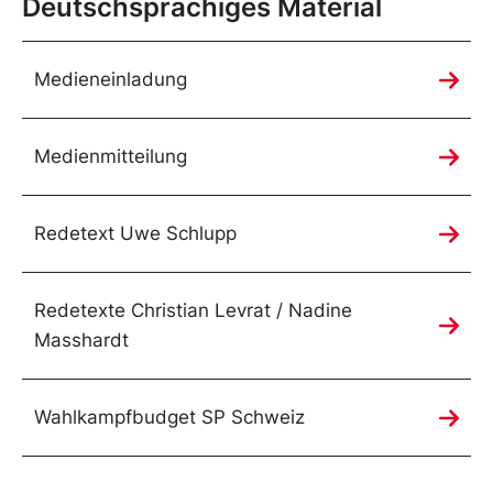
Deutschsprachiges Material
Medieneinladung
Medienmitteilung
Redetext Uwe Schlupp
Redetexte Christian Levrat / Nadine
Masshardt
Wahlkampfbudget SP Schweiz