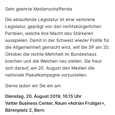
Sehr geehrte Medienschaffende
Die ablaufende Legislatur ist eine verlorene
Legislatur, geprägt von den rechtsbürgerlichen
Parteien, welche ihre Macht des Stärkeren
ausspielen. Damit in der Schweiz wieder Politik für
die Allgemeinheit gemacht wird, will die SP am 20.
Oktober die rechte Mehrheit im Bundeshaus
brechen und die Weichen neu stellen. Sie freut
sich darauf, am 20. August den Medien die
nationale Plakatkampagne vorzustellen.
Gerne laden wir Sie ein am
Dienstag, 20. August 2019, 10.15 Uhr
Vatter Business Center, Raum «Adrian Frutiger»,
Bärenplatz 2, Bern.