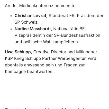
An der Medienkonferenz nehmen teil:
Christian Levrat,
Ständerat FR, Präsident der
SP Schweiz
Nadine Masshardt,
Nationalrätin BE,
Vizepräsidentin der SP-Bundeshausfraktion
und politische Wahlkampfleiterin
Uwe Schlupp
, Creative Director und Mitinhaber
KSP Krieg Schlupp Partner Werbeagentur, wird
ebenfalls anwesend sein und Fragen zur
Kampagne beantworten.