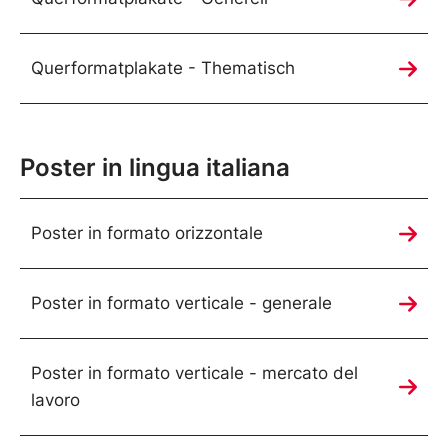
Querformatplakate - Thematisch
Poster in lingua italiana
Poster in formato orizzontale
Poster in formato verticale - generale
Poster in formato verticale - mercato del
lavoro