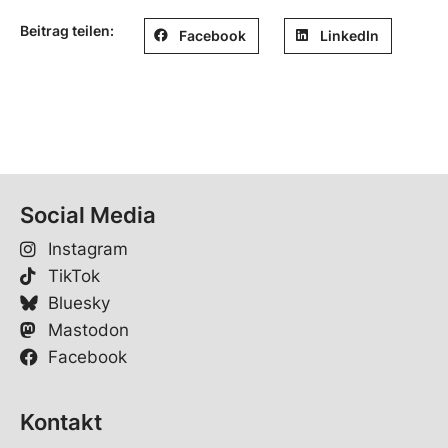
Beitrag teilen:
Facebook
LinkedIn
Social Media
Instagram
TikTok
Bluesky
Mastodon
Facebook
Kontakt