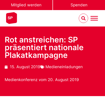
Mitglied werden
Spenden
Rot anstreichen: SP
präsentiert nationale
Plakatkampagne
15. August 2019
Medieneinladungen
Medienkonferenz vom 20. August 2019