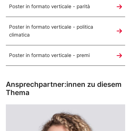
Poster in formato verticale - parità
Poster in formato verticale - politica
climatica
Poster in formato verticale - premi
Ansprechpartner:innen zu diesem
Thema