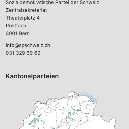
Sozialdemokratische Partei der Schweiz
Zentralsekretariat
Theaterplatz 4
Postfach
3001 Bern
info@spschweiz.ch
031 329 69 69
Kantonalparteien