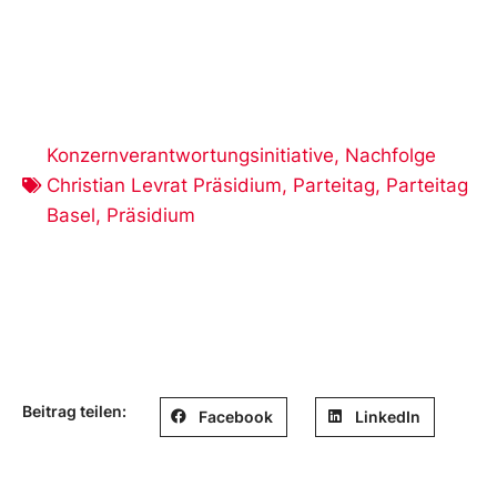
Konzernverantwortungsinitiative
,
Nachfolge
Christian Levrat Präsidium
,
Parteitag
,
Parteitag
Basel
,
Präsidium
Beitrag teilen:
Facebook
LinkedIn