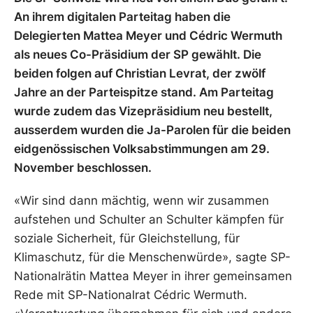
An ihrem digitalen Parteitag haben die
Delegierten Mattea Meyer und Cédric Wermuth
als neues Co-Präsidium der SP gewählt. Die
beiden folgen auf Christian Levrat, der zwölf
Jahre an der Parteispitze stand. Am Parteitag
wurde zudem das Vizepräsidium neu bestellt,
ausserdem wurden die Ja-Parolen für die beiden
eidgenössischen Volksabstimmungen am 29.
November beschlossen.
«Wir sind dann mächtig, wenn wir zusammen
aufstehen und Schulter an Schulter kämpfen für
soziale Sicherheit, für Gleichstellung, für
Klimaschutz, für die Menschenwürde», sagte SP-
Nationalrätin Mattea Meyer in ihrer gemeinsamen
Rede mit SP-Nationalrat Cédric Wermuth.