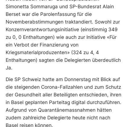
Simonetta Sommaruga und SP-Bundesrat Alain
Berset war die Parolenfassung für die
Novemberabstimmungen traktandiert. Sowohl zur
Konzernverantwortungsinitiative (einstimmig 349
zu 0, 0 Enthaltungen) wie auch zur Initiative «Für
ein Verbot der Finanzierung von
Kriegsmaterialproduzenten» (324 zu 4, 4
Enthaltungen) sagten die Delegierten überdeutlich
Ja.
Die SP Schweiz hatte am Donnerstag mit Blick auf
die steigenden Corona-Fallzahlen und zum Schutz
der Gesundheit aller Beteiligten entschieden, ihren
in Basel geplanten Parteitag digital durchzuführen.
Aufgrund von Quarantänemassnahmen hätten
zudem zahlreiche Delegierte heute nicht nach
Basel reisen können.