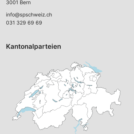
3001 Bern
info@spschweiz.ch
031 329 69 69
Kantonalparteien