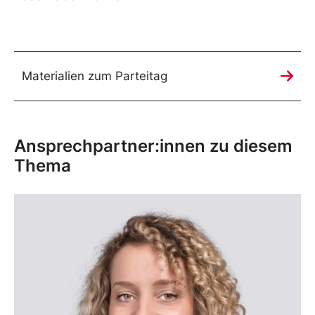
Materialien zum Parteitag
Ansprechpartner:innen zu diesem
Thema