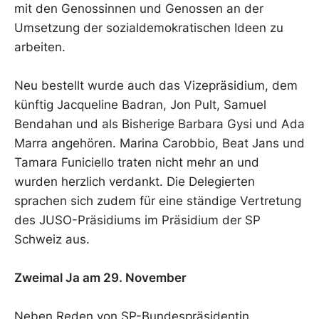
mit den Genossinnen und Genossen an der
Umsetzung der sozialdemokratischen Ideen zu
arbeiten.
Neu bestellt wurde auch das Vizepräsidium, dem
künftig Jacqueline Badran, Jon Pult, Samuel
Bendahan und als Bisherige Barbara Gysi und Ada
Marra angehören. Marina Carobbio, Beat Jans und
Tamara Funiciello traten nicht mehr an und
wurden herzlich verdankt. Die Delegierten
sprachen sich zudem für eine ständige Vertretung
des JUSO-Präsidiums im Präsidium der SP
Schweiz aus.
Zweimal Ja am 29. November
Neben Reden von SP-Bundespräsidentin