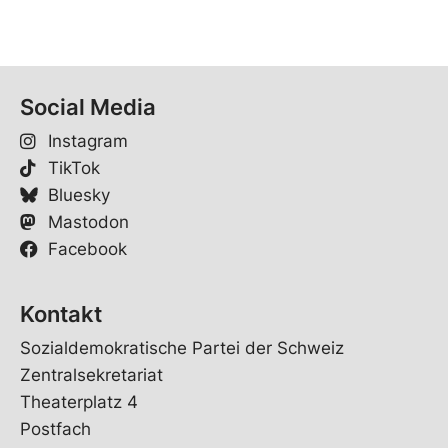
Social Media
Instagram
TikTok
Bluesky
Mastodon
Facebook
Kontakt
Sozialdemokratische Partei der Schweiz
Zentralsekretariat
Theaterplatz 4
Postfach