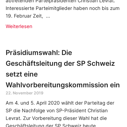
abtretenden Parteipräsidenten Christian Levrat.
Interessierte Parteimitglieder haben noch bis zum
19. Februar Zeit,
Weiterlesen
Präsidiumswahl: Die
Geschäftsleitung der SP Schweiz
setzt eine
Wahlvorbereitungskommission ein
22. November 2019
Am 4. und 5. April 2020 wählt der Parteitag der
SP die Nachfolge von SP-Präsident Christian
Levrat. Zur Vorbereitung dieser Wahl hat die
Geschäftsleitung der SP Schweiz heute