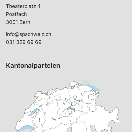
Theaterplatz 4
Postfach
3001 Bern
info@spschweiz.ch
031 329 69 69
Kantonalparteien