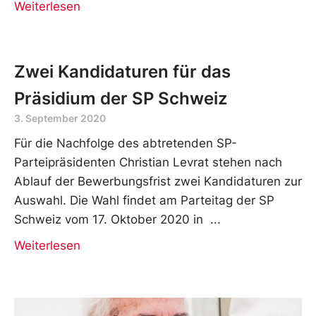
Weiterlesen
Zwei Kandidaturen für das
Präsidium der SP Schweiz
3. September 2020
Für die Nachfolge des abtretenden SP-
Parteipräsidenten Christian Levrat stehen nach
Ablauf der Bewerbungsfrist zwei Kandidaturen zur
Auswahl. Die Wahl findet am Parteitag der SP
Schweiz vom 17. Oktober 2020 in
Weiterlesen