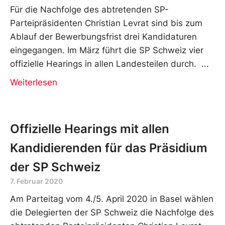
Für die Nachfolge des abtretenden SP-
Parteipräsidenten Christian Levrat sind bis zum
Ablauf der Bewerbungsfrist drei Kandidaturen
eingegangen. Im März führt die SP Schweiz vier
offizielle Hearings in allen Landesteilen durch.
Weiterlesen
Offizielle Hearings mit allen
Kandidierenden für das Präsidium
der SP Schweiz
7. Februar 2020
Am Parteitag vom 4./5. April 2020 in Basel wählen
die Delegierten der SP Schweiz die Nachfolge des