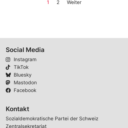
1
2
Weiter
Social Media
Instagram
TikTok
Bluesky
Mastodon
Facebook
Kontakt
Sozialdemokratische Partei der Schweiz
Zentralsekretariat