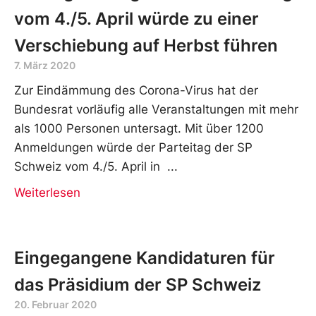
vom 4./5. April würde zu einer
Verschiebung auf Herbst führen
7. März 2020
Zur Eindämmung des Corona-Virus hat der
Bundesrat vorläufig alle Veranstaltungen mit mehr
als 1000 Personen untersagt. Mit über 1200
Anmeldungen würde der Parteitag der SP
Schweiz vom 4./5. April in
Weiterlesen
Eingegangene Kandidaturen für
das Präsidium der SP Schweiz
20. Februar 2020