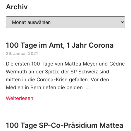
Archiv
100 Tage im Amt, 1 Jahr Corona
29. Januar 2021
Die ersten 100 Tage von Mattea Meyer und Cédric
Wermuth an der Spitze der SP Schweiz sind
mitten in die Corona-Krise gefallen. Vor den
Medien in Bern riefen die beiden
Weiterlesen
100 Tage SP-Co-Präsidium Mattea