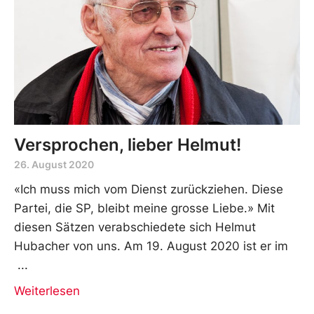
Versprochen, lieber Helmut!
26. August 2020
«Ich muss mich vom Dienst zurückziehen. Diese
Partei, die SP, bleibt meine grosse Liebe.» Mit
diesen Sätzen verabschiedete sich Helmut
Hubacher von uns. Am 19. August 2020 ist er im
Weiterlesen