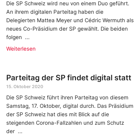
Die SP Schweiz wird neu von einem Duo geführt.
An ihrem digitalen Parteitag haben die
Delegierten Mattea Meyer und Cédric Wermuth als
neues Co-Präsidium der SP gewählt. Die beiden
folgen
Weiterlesen
Parteitag der SP findet digital statt
15. Oktober 2020
Die SP Schweiz führt ihren Parteitag von diesem
Samstag, 17. Oktober, digital durch. Das Präsidium
der SP Schweiz hat dies mit Blick auf die
steigenden Corona-Fallzahlen und zum Schutz
der