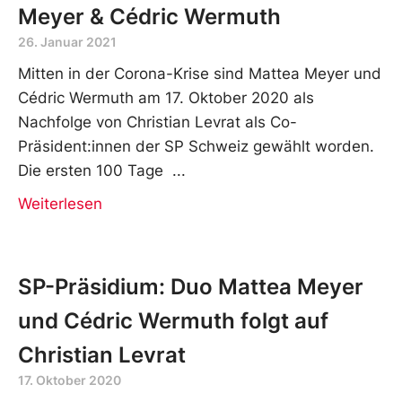
Meyer & Cédric Wermuth
26. Januar 2021
Mitten in der Corona-Krise sind Mattea Meyer und
Cédric Wermuth am 17. Oktober 2020 als
Nachfolge von Christian Levrat als Co-
Präsident:innen der SP Schweiz gewählt worden.
Die ersten 100 Tage
Weiterlesen
SP-Präsidium: Duo Mattea Meyer
und Cédric Wermuth folgt auf
Christian Levrat
17. Oktober 2020