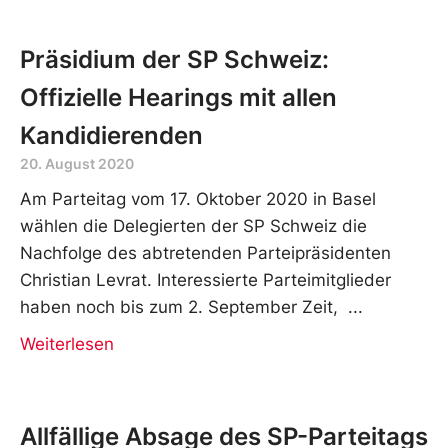
Präsidium der SP Schweiz:
Offizielle Hearings mit allen
Kandidierenden
20. August 2020
Am Parteitag vom 17. Oktober 2020 in Basel
wählen die Delegierten der SP Schweiz die
Nachfolge des abtretenden Parteipräsidenten
Christian Levrat. Interessierte Parteimitglieder
haben noch bis zum 2. September Zeit,
Weiterlesen
Allfällige Absage des SP-Parteitags