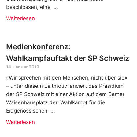
beschlossen, eine
Weiterlesen
Medienkonferenz:
Wahlkampfauftakt der SP Schweiz
14. Januar 2019
«Wir sprechen mit den Menschen, nicht über sie»
– unter diesem Leitmotiv lanciert das Präsidium
der SP Schweiz mit einer Aktion auf dem Berner
Waisenhausplatz den Wahlkampf für die
Eidgenössischen
Weiterlesen