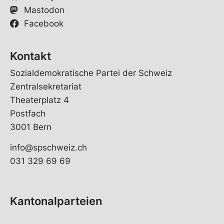
Mastodon
Facebook
Kontakt
Sozialdemokratische Partei der Schweiz
Zentralsekretariat
Theaterplatz 4
Postfach
3001 Bern
info@spschweiz.ch
031 329 69 69
Kantonalparteien