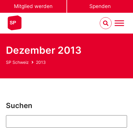
Mitglied werden
Spenden
Dezember 2013
SP Schweiz
2013
Suchen