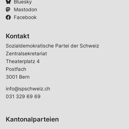
Bluesky
Mastodon
Facebook
Kontakt
Sozialdemokratische Partei der Schweiz
Zentralsekretariat
Theaterplatz 4
Postfach
3001 Bern
info@spschweiz.ch
031 329 69 69
Kantonalparteien