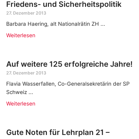
Friedens- und Sicherheitspolitik
27. Dezember 2013
Barbara Haering, alt Nationalrätin ZH
Weiterlesen
Auf weitere 125 erfolgreiche Jahre!
27. Dezember 2013
Flavia Wasserfallen, Co-Generalsekretärin der SP
Schweiz
Weiterlesen
Gute Noten für Lehrplan 21 –