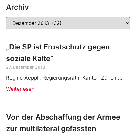
Archiv
„Die SP ist Frostschutz gegen
soziale Kälte“
27. Dezember 2013
Regine Aeppli, Regierungsrätin Kanton Zürich
Weiterlesen
Von der Abschaffung der Armee
zur multilateral gefassten