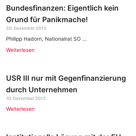
Bundesfinanzen: Eigentlich kein
Grund für Panikmache!
20. Dezember 2013
Philipp Hadorn, Nationalrat SO
Weiterlesen
USR III nur mit Gegenfinanzierung
durch Unternehmen
19. Dezember 2013
Weiterlesen