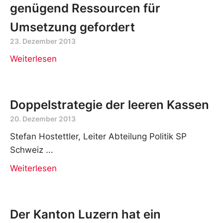
genügend Ressourcen für
Umsetzung gefordert
23. Dezember 2013
Weiterlesen
Doppelstrategie der leeren Kassen
20. Dezember 2013
Stefan Hostettler, Leiter Abteilung Politik SP
Schweiz
Weiterlesen
Der Kanton Luzern hat ein