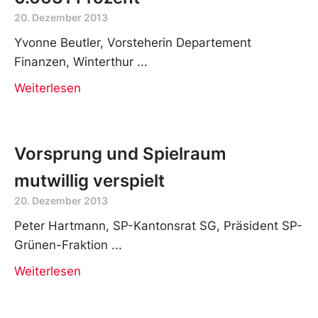
20. Dezember 2013
Yvonne Beutler, Vorsteherin Departement
Finanzen, Winterthur
Weiterlesen
Vorsprung und Spielraum
mutwillig verspielt
20. Dezember 2013
Peter Hartmann, SP-Kantonsrat SG, Präsident SP-
Grünen-Fraktion
Weiterlesen