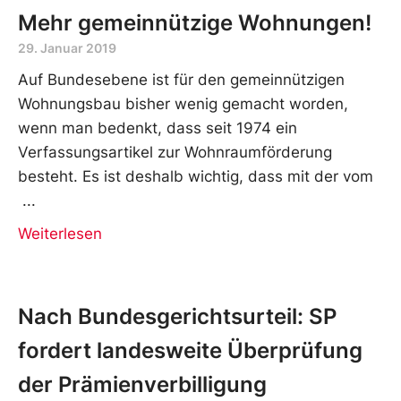
Mehr gemeinnützige Wohnungen!
29. Januar 2019
Auf Bundesebene ist für den gemeinnützigen
Wohnungsbau bisher wenig gemacht worden,
wenn man bedenkt, dass seit 1974 ein
Verfassungsartikel zur Wohnraumförderung
besteht. Es ist deshalb wichtig, dass mit der vom
Weiterlesen
Nach Bundesgerichtsurteil: SP
fordert landesweite Überprüfung
der Prämienverbilligung