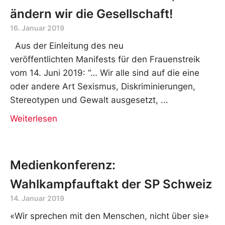
ändern wir die Gesellschaft!
16. Januar 2019
Aus der Einleitung des neu
veröffentlichten Manifests für den Frauenstreik
vom 14. Juni 2019: “… Wir alle sind auf die eine
oder andere Art Sexismus, Diskriminierungen,
Stereotypen und Gewalt ausgesetzt,
Weiterlesen
Medienkonferenz:
Wahlkampfauftakt der SP Schweiz
14. Januar 2019
«Wir sprechen mit den Menschen, nicht über sie»