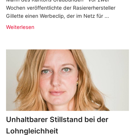
Wochen veröffentlichte der Rasiererhersteller
Gillette einen Werbeclip, der im Netz für
Weiterlesen
Unhaltbarer Stillstand bei der
Lohngleichheit