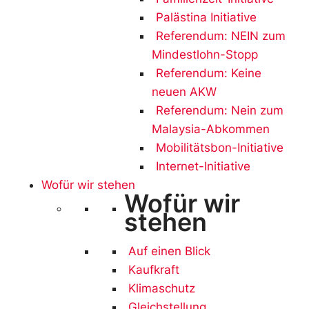
Palästina Initiative
Referendum: NEIN zum
Mindestlohn-Stopp
Referendum: Keine
neuen AKW
Referendum: Nein zum
Malaysia-Abkommen
Mobilitätsbon-Initiative
Internet-Initiative
Wofür wir stehen
Wofür wir
stehen
Auf einen Blick
Kaufkraft
Klimaschutz
Gleichstellung