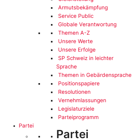
Armutsbekämpfung
Service Public
Globale Verantwortung
Themen A-Z
Unsere Werte
Unsere Erfolge
SP Schweiz in leichter
Sprache
Themen in Gebärdensprache
Positionspapiere
Resolutionen
Vernehmlassungen
Legislaturziele
Parteiprogramm
Partei
Partei