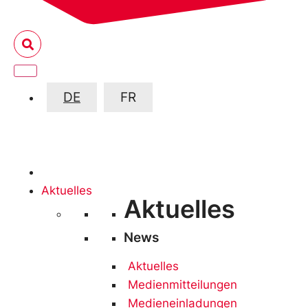
DE
FR
Aktuelles
Aktuelles
News
Aktuelles
Medienmitteilungen
Medieneinladungen