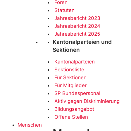
Foren
Statuten
Jahresbericht 2023
Jahresbericht 2024
Jahresbericht 2025
Kantonalparteien und
Sektionen
Kantonalparteien
Sektionsliste
Für Sektionen
Für Mitglieder
SP Bundespersonal
Aktiv gegen Diskriminierung
Bildungsangebot
Offene Stellen
Menschen