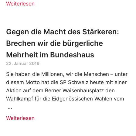
Weiterlesen
Gegen die Macht des Stärkeren:
Brechen wir die bürgerliche
Mehrheit im Bundeshaus
22. Januar 2019
Sie haben die Millionen, wir die Menschen – unter
diesem Motto hat die SP Schweiz heute mit einer
Aktion auf dem Berner Waisenhausplatz den
Wahlkampf für die Eidgenössischen Wahlen vom
Weiterlesen