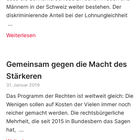
Männern in der Schweiz weiter bestehen. Der
diskriminierende Anteil bei der Lohnungleichheit
Weiterlesen
Gemeinsam gegen die Macht des
Stärkeren
31. Januar 2019
Das Programm der Rechten ist weltweit gleich: Die
Wenigen sollen auf Kosten der Vielen immer noch
reicher gemacht werden. Die rechtsbürgerliche
Mehrheit, die seit 2015 in Bundesbern das Sagen
hat,