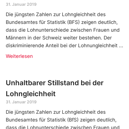
31. Januar 2019
Die jüngsten Zahlen zur Lohngleichheit des
Bundesamtes für Statistik (BFS) zeigen deutlich,
dass die Lohnunterschiede zwischen Frauen und
Männern in der Schweiz weiter bestehen. Der
diskriminierende Anteil bei der Lohnungleichheit
Weiterlesen
Unhaltbarer Stillstand bei der
Lohngleichheit
31. Januar 2019
Die jüngsten Zahlen zur Lohngleichheit des
Bundesamtes für Statistik (BfS) zeigen deutlich,
dass die Lohnunterschiede zwischen Frauen und