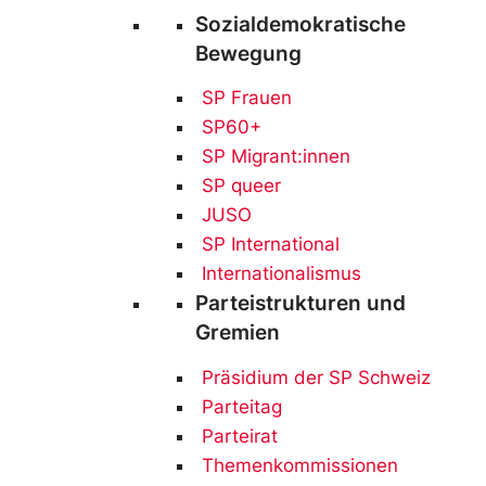
Sozialdemokratische
Bewegung
SP Frauen
SP60+
SP Migrant:innen
SP queer
JUSO
SP International
Internationalismus
Parteistrukturen und
Gremien
Präsidium der SP Schweiz
Parteitag
Parteirat
Themenkommissionen