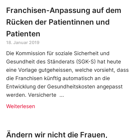
Franchisen-Anpassung auf dem
Rücken der Patientinnen und
Patienten
18. Januar 2019
Die Kommission für soziale Sicherheit und
Gesundheit des Ständerats (SGK-S) hat heute
eine Vorlage gutgeheissen, welche vorsieht, dass
die Franchisen künftig automatisch an die
Entwicklung der Gesundheitskosten angepasst
werden. Versicherte
Weiterlesen
Ändern wir nicht die Frauen,