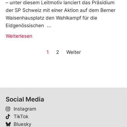
– unter diesem Leitmotiv lanciert das Präsidium
der SP Schweiz mit einer Aktion auf dem Berner
Waisenhausplatz den Wahlkampf für die
Eidgenössischen
Weiterlesen
1
2
Weiter
Social Media
Instagram
TikTok
Bluesky