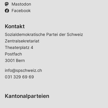
Mastodon
Facebook
Kontakt
Sozialdemokratische Partei der Schweiz
Zentralsekretariat
Theaterplatz 4
Postfach
3001 Bern
info@spschweiz.ch
031 329 69 69
Kantonalparteien