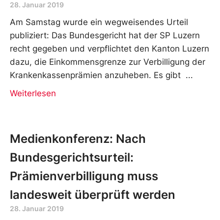
28. Januar 2019
Am Samstag wurde ein wegweisendes Urteil
publiziert: Das Bundesgericht hat der SP Luzern
recht gegeben und verpflichtet den Kanton Luzern
dazu, die Einkommensgrenze zur Verbilligung der
Krankenkassenprämien anzuheben. Es gibt
Weiterlesen
Medienkonferenz: Nach
Bundesgerichtsurteil:
Prämienverbilligung muss
landesweit überprüft werden
28. Januar 2019