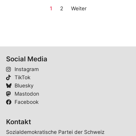
1
2
Weiter
Social Media
Instagram
TikTok
Bluesky
Mastodon
Facebook
Kontakt
Sozialdemokratische Partei der Schweiz