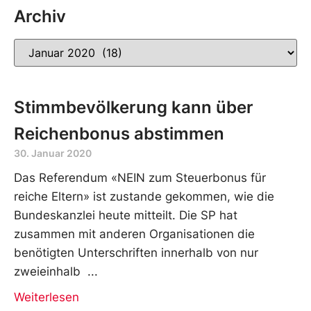
Archiv
Stimmbevölkerung kann über
Reichenbonus abstimmen
30. Januar 2020
Das Referendum «NEIN zum Steuerbonus für
reiche Eltern» ist zustande gekommen, wie die
Bundeskanzlei heute mitteilt. Die SP hat
zusammen mit anderen Organisationen die
benötigten Unterschriften innerhalb von nur
zweieinhalb
Weiterlesen