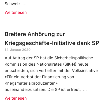
Schweiz.
Weiterlesen
Breitere Anhörung zur
Kriegsgeschäfte-Initiative dank SP
14. Januar 2020
Auf Antrag der SP hat die Sicherheitspolitische
Kommission des Nationalrates (SIK-N) heute
entschieden, sich vertiefter mit der Volksinitiative
«Für ein Verbot der Finanzierung von
Kriegsmaterialproduzenten»
auseinanderzusetzen. Die SP ist erfreut,
Weiterlesen