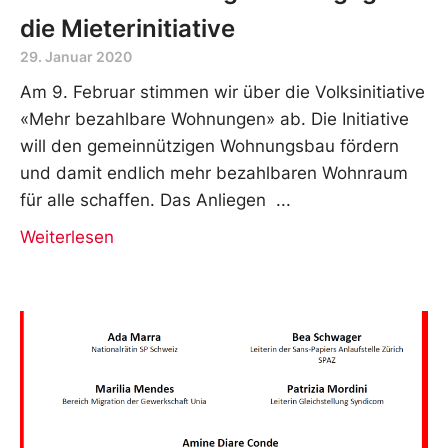
die Mieterinitiative
29. Januar 2020
Am 9. Februar stimmen wir über die Volksinitiative
«Mehr bezahlbare Wohnungen» ab. Die Initiative
will den gemeinnützigen Wohnungsbau fördern
und damit endlich mehr bezahlbaren Wohnraum
für alle schaffen. Das Anliegen
Weiterlesen