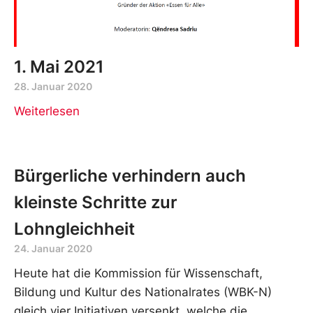
1. Mai 2021
28. Januar 2020
Weiterlesen
Bürgerliche verhindern auch
kleinste Schritte zur
Lohngleichheit
24. Januar 2020
Heute hat die Kommission für Wissenschaft,
Bildung und Kultur des Nationalrates (WBK-N)
gleich vier Initiativen versenkt, welche die