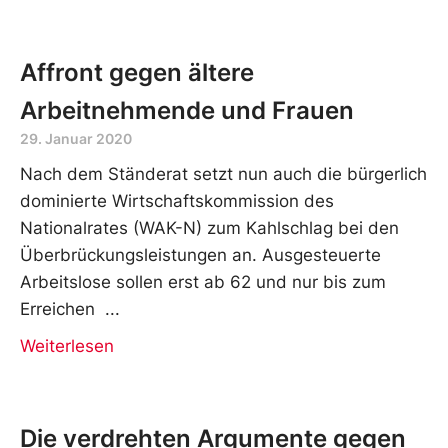
Affront gegen ältere
Arbeitnehmende und Frauen
29. Januar 2020
Nach dem Ständerat setzt nun auch die bürgerlich
dominierte Wirtschaftskommission des
Nationalrates (WAK-N) zum Kahlschlag bei den
Überbrückungsleistungen an. Ausgesteuerte
Arbeitslose sollen erst ab 62 und nur bis zum
Erreichen
Weiterlesen
Die verdrehten Argumente gegen