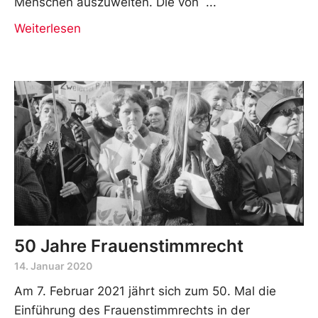
Menschen auszuweiten. Die von
Weiterlesen
50 Jahre Frauenstimmrecht
14. Januar 2020
Am 7. Februar 2021 jährt sich zum 50. Mal die
Einführung des Frauenstimmrechts in der