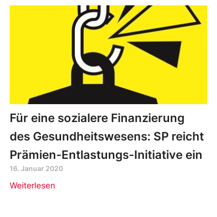
Für eine sozialere Finanzierung
des Gesundheitswesens: SP reicht
Prämien-Entlastungs-Initiative ein
16. Januar 2020
Weiterlesen