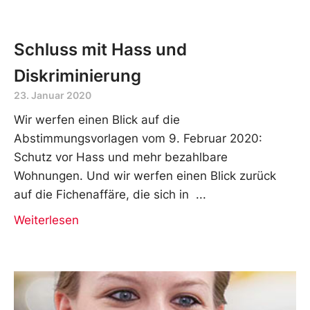
Schluss mit Hass und
Diskriminierung
23. Januar 2020
Wir werfen einen Blick auf die
Abstimmungsvorlagen vom 9. Februar 2020:
Schutz vor Hass und mehr bezahlbare
Wohnungen. Und wir werfen einen Blick zurück
auf die Fichenaffäre, die sich in
Weiterlesen