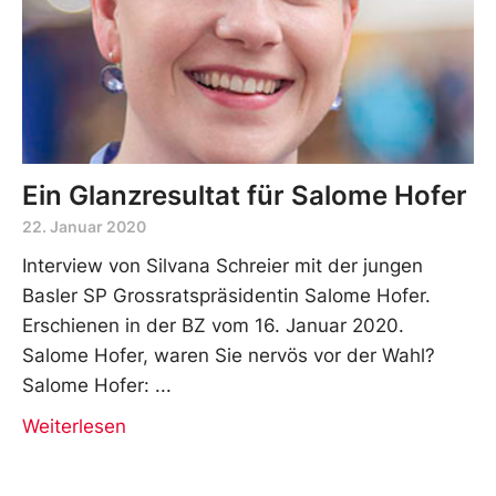
Ein Glanzresultat für Salome Hofer
22. Januar 2020
Interview von Silvana Schreier mit der jungen
Basler SP Grossratspräsidentin Salome Hofer.
Erschienen in der BZ vom 16. Januar 2020.
Salome Hofer, waren Sie nervös vor der Wahl?
Salome Hofer:
Weiterlesen