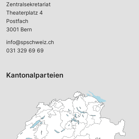
Zentralsekretariat
Theaterplatz 4
Postfach
3001 Bern
info@spschweiz.ch
031 329 69 69
Kantonalparteien