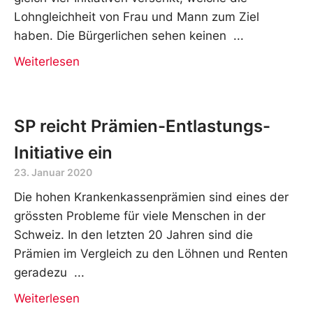
Lohngleichheit von Frau und Mann zum Ziel
haben. Die Bürgerlichen sehen keinen
Weiterlesen
SP reicht Prämien-Entlastungs-
Initiative ein
23. Januar 2020
Die hohen Krankenkassenprämien sind eines der
grössten Probleme für viele Menschen in der
Schweiz. In den letzten 20 Jahren sind die
Prämien im Vergleich zu den Löhnen und Renten
geradezu
Weiterlesen