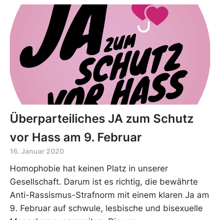
Überparteiliches JA zum Schutz
vor Hass am 9. Februar
16. Januar 2020
Homophobie hat keinen Platz in unserer
Gesellschaft. Darum ist es richtig, die bewährte
Anti-Rassismus-Strafnorm mit einem klaren Ja am
9. Februar auf schwule, lesbische und bisexuelle