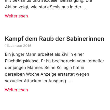
mit Sexismus und sexueller Belästigung. Die
Aktion zeigt, wie stark Sexismus in der
Weiterlesen
Kampf dem Raub der Sabinerinnen
15. Januar 2016
Ein junger Mann arbeitet als Zivi in einer
Flüchtlingsklasse. Er ist beeindruckt vom Lerneifer
der jungen Männer. Seine Kollegin hat in
derselben Woche Anzeige erstattet wegen
sexueller Attacken im Ausgang
Weiterlesen