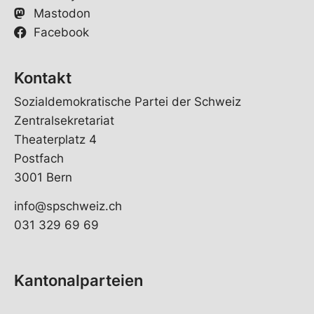
Mastodon
Facebook
Kontakt
Sozialdemokratische Partei der Schweiz
Zentralsekretariat
Theaterplatz 4
Postfach
3001 Bern
info@spschweiz.ch
031 329 69 69
Kantonalparteien