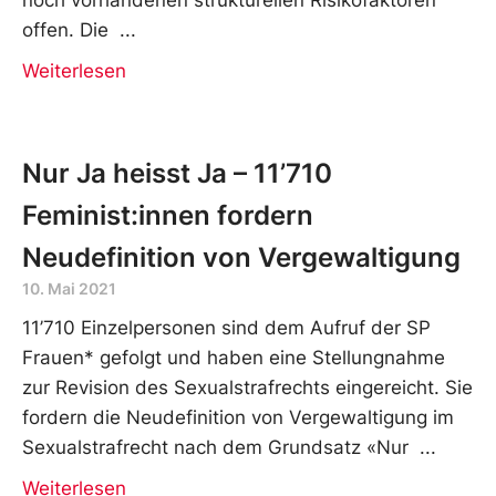
offen. Die
Weiterlesen
Nur Ja heisst Ja – 11’710
Feminist:innen fordern
Neudefinition von Vergewaltigung
10. Mai 2021
11’710 Einzelpersonen sind dem Aufruf der SP
Frauen* gefolgt und haben eine Stellungnahme
zur Revision des Sexualstrafrechts eingereicht. Sie
fordern die Neudefinition von Vergewaltigung im
Sexualstrafrecht nach dem Grundsatz «Nur
Weiterlesen