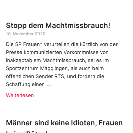
Stopp dem Machtmissbrauch!
10. November 2020
Die SP Frauen* verurteilen die kürzlich von der
Presse kommunizierten Vorkommnisse von
inakzeptablem Machtmissbrauch, sei es im
Sportzentrum Magglingen, als auch beim
öffentlichen Sender RTS, und fordern die
Schaffung einer
Weiterlesen
Männer sind keine Idioten, Frauen