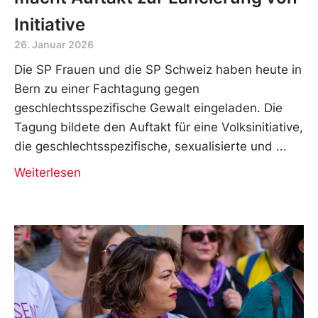
Initiative
26. Januar 2026
Die SP Frauen und die SP Schweiz haben heute in
Bern zu einer Fachtagung gegen
geschlechtsspezifische Gewalt eingeladen. Die
Tagung bildete den Auftakt für eine Volksinitiative,
die geschlechtsspezifische, sexualisierte und
Weiterlesen