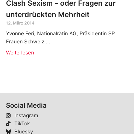
Clash Sexism – oder Fragen zur
unterdrückten Mehrheit
12. März 2014
Yvonne Feri, Nationalrätin AG, Präsidentin SP
Frauen Schweiz
Weiterlesen
Social Media
Instagram
TikTok
Bluesky