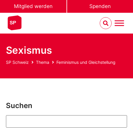
Mitglied werden
Spenden
Sexismus
SP Schweiz
Thema
Feminismus und Gleichstellung
Suchen