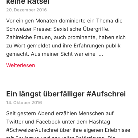
keine Rätsel
20. Dezember 2016
Vor einigen Monaten dominierte ein Thema die
Schweizer Presse: Sexistische Übergriffe.
Zahlreiche Frauen, auch prominente, haben sich
zu Wort gemeldet und ihre Erfahrungen publik
gemacht. Aus meiner Sicht war eine
Weiterlesen
Ein längst überfälliger #Aufschrei
14. Oktober 2016
Seit gestern Abend erzählen Menschen auf
Twitter und Facebook unter dem Hashtag
#SchweizerAufschrei über ihre eigenen Erlebnisse