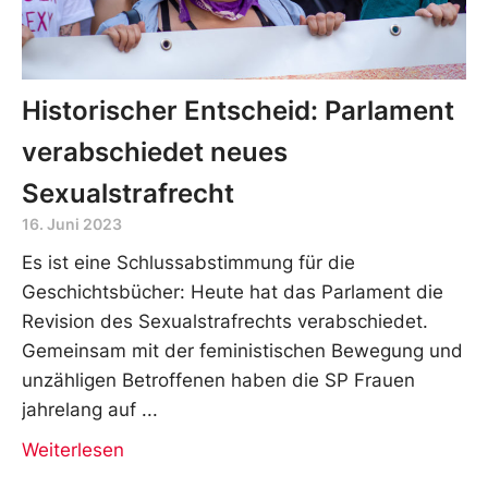
Historischer Entscheid: Parlament
verabschiedet neues
Sexualstrafrecht
16. Juni 2023
Es ist eine Schlussabstimmung für die
Geschichtsbücher: Heute hat das Parlament die
Revision des Sexualstrafrechts verabschiedet.
Gemeinsam mit der feministischen Bewegung und
unzähligen Betroffenen haben die SP Frauen
jahrelang auf
Weiterlesen