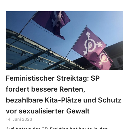
Feministischer Streiktag: SP
fordert bessere Renten,
bezahlbare Kita-Plätze und Schutz
vor sexualisierter Gewalt
14. Juni 2023