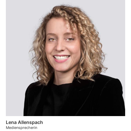
Lena Allenspach
Mediensprecherin