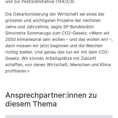
und zur Pestizidinitiative (144/2/3).
Die Dekarbonisierung der Wirtschaft sei eines der
grössten und wichtigsten Projekte der nächsten
Jahre und Jahrzehnte, sagte SP-Bundesrätin
Simonetta Sommaruga zum CO2-Gesetz. «Wenn wir
2050 klimaneutral sein wollen – und das wollen wir! –,
dann müssen wir jetzt beginnen und die Weichen
richtig stellen. Und genau das tun wir mit dem CO2-
Gesetz. Wir können Arbeitsplätze mit Zukunft
schaffen, von denen Wirtschaft, Menschen und Klima
profitieren.»
Ansprechpartner:innen zu
diesem Thema