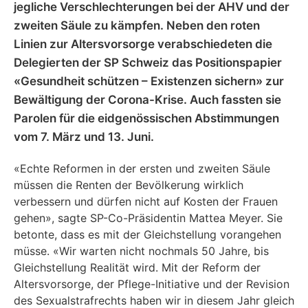
jegliche Verschlechterungen bei der AHV und der
zweiten Säule zu kämpfen. Neben den roten
Linien zur Altersvorsorge verabschiedeten die
Delegierten der SP Schweiz das Positionspapier
«Gesundheit schützen – Existenzen sichern» zur
Bewältigung der Corona-Krise. Auch fassten sie
Parolen für die eidgenössischen Abstimmungen
vom 7. März und 13. Juni.
«Echte Reformen in der ersten und zweiten Säule
müssen die Renten der Bevölkerung wirklich
verbessern und dürfen nicht auf Kosten der Frauen
gehen», sagte SP-Co-Präsidentin Mattea Meyer. Sie
betonte, dass es mit der Gleichstellung vorangehen
müsse. «Wir warten nicht nochmals 50 Jahre, bis
Gleichstellung Realität wird. Mit der Reform der
Altersvorsorge, der Pflege-Initiative und der Revision
des Sexualstrafrechts haben wir in diesem Jahr gleich