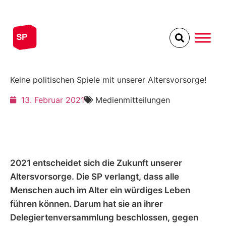
Mitglied werden
Spenden
Keine politischen Spiele mit unserer Altersvorsorge!
13. Februar 2021
Medienmitteilungen
2021 entscheidet sich die Zukunft unserer
Altersvorsorge. Die SP verlangt, dass alle
Menschen auch im Alter ein würdiges Leben
führen können. Darum hat sie an ihrer
Delegiertenversammlung beschlossen, gegen