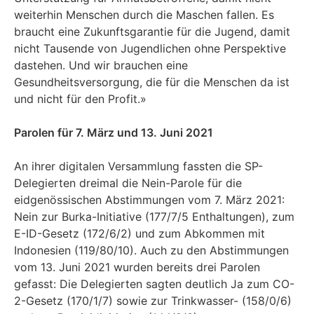
weiterhin Menschen durch die Maschen fallen. Es
braucht eine Zukunftsgarantie für die Jugend, damit
nicht Tausende von Jugendlichen ohne Perspektive
dastehen. Und wir brauchen eine
Gesundheitsversorgung, die für die Menschen da ist
und nicht für den Profit.»
Parolen für 7. März und 13. Juni 2021
An ihrer digitalen Versammlung fassten die SP-
Delegierten dreimal die Nein-Parole für die
eidgenössischen Abstimmungen vom 7. März 2021:
Nein zur Burka-Initiative (177/7/5 Enthaltungen), zum
E-ID-Gesetz (172/6/2) und zum Abkommen mit
Indonesien (119/80/10). Auch zu den Abstimmungen
vom 13. Juni 2021 wurden bereits drei Parolen
gefasst: Die Delegierten sagten deutlich Ja zum CO-
2-Gesetz (170/1/7) sowie zur Trinkwasser- (158/0/6)