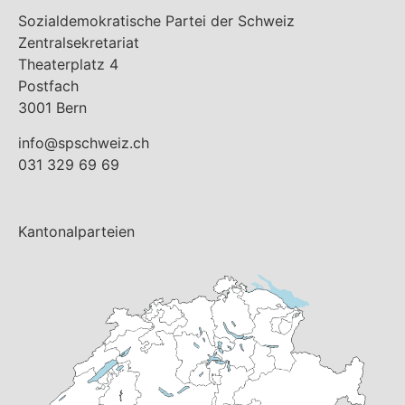
Sozialdemokratische Partei der Schweiz
Zentralsekretariat
Theaterplatz 4
Postfach
3001 Bern
info@spschweiz.ch
031 329 69 69
Kantonalparteien