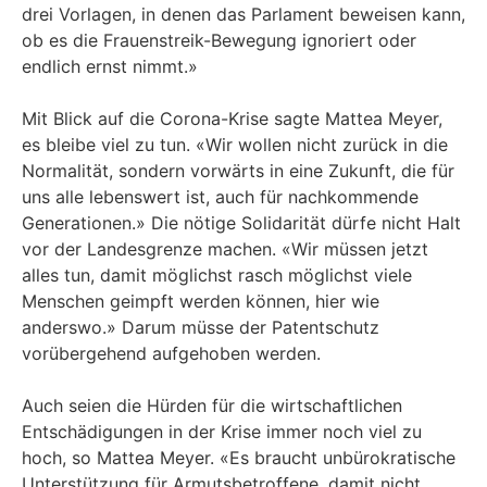
drei Vorlagen, in denen das Parlament beweisen kann,
ob es die Frauenstreik-Bewegung ignoriert oder
endlich ernst nimmt.»
Mit Blick auf die Corona-Krise sagte Mattea Meyer,
es bleibe viel zu tun. «Wir wollen nicht zurück in die
Normalität, sondern vorwärts in eine Zukunft, die für
uns alle lebenswert ist, auch für nachkommende
Generationen.» Die nötige Solidarität dürfe nicht Halt
vor der Landesgrenze machen. «Wir müssen jetzt
alles tun, damit möglichst rasch möglichst viele
Menschen geimpft werden können, hier wie
anderswo.» Darum müsse der Patentschutz
vorübergehend aufgehoben werden.
Auch seien die Hürden für die wirtschaftlichen
Entschädigungen in der Krise immer noch viel zu
hoch, so Mattea Meyer. «Es braucht unbürokratische
Unterstützung für Armutsbetroffene, damit nicht