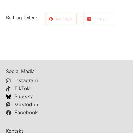
Beitrag teilen:
Facebook
LinkedIn
Social Media
Instagram
TikTok
Bluesky
Mastodon
Facebook
Kontakt