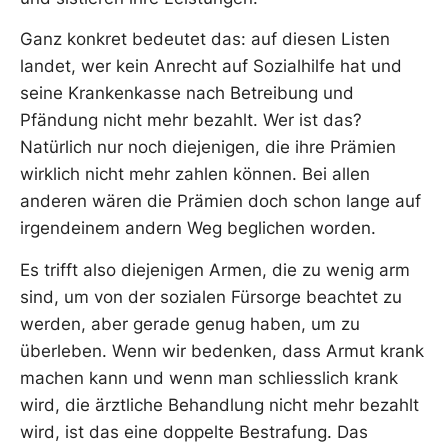
Ganz konkret bedeutet das: auf diesen Listen
landet, wer kein Anrecht auf Sozialhilfe hat und
seine Krankenkasse nach Betreibung und
Pfändung nicht mehr bezahlt. Wer ist das?
Natürlich nur noch diejenigen, die ihre Prämien
wirklich nicht mehr zahlen können. Bei allen
anderen wären die Prämien doch schon lange auf
irgendeinem andern Weg beglichen worden.
Es trifft also diejenigen Armen, die zu wenig arm
sind, um von der sozialen Fürsorge beachtet zu
werden, aber gerade genug haben, um zu
überleben. Wenn wir bedenken, dass Armut krank
machen kann und wenn man schliesslich krank
wird, die ärztliche Behandlung nicht mehr bezahlt
wird, ist das eine doppelte Bestrafung. Das