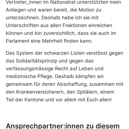
Vertreter_innen im Nationalrat unterstützten mein
Anliegen und waren bereit, die Motion zu
unterzeichnen. Deshalb habe ich sie mit
Unterschriften aus allen Fraktionen einreichen
können und bin zuversichtlich, dass sie auch im
Parlament eine Mehrheit finden kann.
Das System der schwarzen Listen verstösst gegen
das Solidaritätsprinzip und gegen das
verfassungsmässige Recht auf Leben und
medizinische Pflege. Deshalb kämpfen wir
gemeinsam für deren Abschaffung, zusammen mit
den Krankenversicherern, den Spitälern, einem
Teil der Kantone und vor allem mit Euch allen!
Ansprechpartner:innen zu diesem