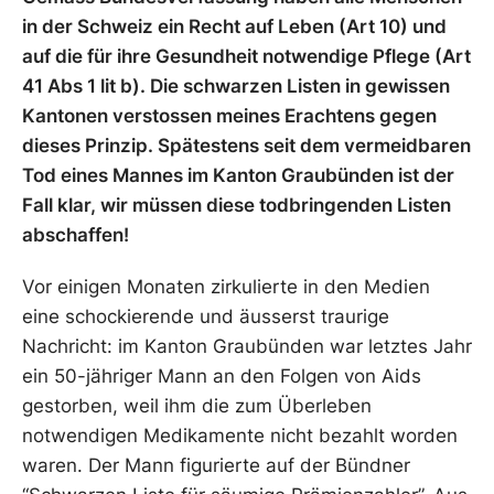
in der Schweiz ein Recht auf Leben (Art 10) und
auf die für ihre Gesundheit notwendige Pflege (Art
41 Abs 1 lit b). Die schwarzen Listen in gewissen
Kantonen verstossen meines Erachtens gegen
dieses Prinzip. Spätestens seit dem vermeidbaren
Tod eines Mannes im Kanton Graubünden ist der
Fall klar, wir müssen diese todbringenden Listen
abschaffen!
Vor einigen Monaten zirkulierte in den Medien
eine schockierende und äusserst traurige
Nachricht: im Kanton Graubünden war letztes Jahr
ein 50-jähriger Mann an den Folgen von Aids
gestorben, weil ihm die zum Überleben
notwendigen Medikamente nicht bezahlt worden
waren. Der Mann figurierte auf der Bündner