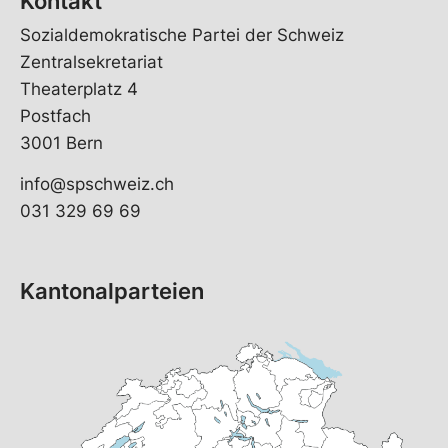
Kontakt
Sozialdemokratische Partei der Schweiz
Zentralsekretariat
Theaterplatz 4
Postfach
3001 Bern
info@spschweiz.ch
031 329 69 69
Kantonalparteien