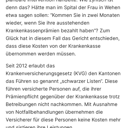
denn das? Hätte man im Spital der Frau in Wehen
etwa sagen sollen: “Kommen Sie in zwei Monaten
wieder, wenn Sie ihre ausstehenden
Krankenkassenprämien bezahlt haben”? Zum
Glück hat in diesem Fall das Gericht entschieden,
dass diese Kosten von der Krankenkasse
übernommen werden müssen.
Seit 2012 erlaubt das
Krankenversicherungsgesetz (KVG) den Kantonen
das Führen so genannt „schwarzer Listen“. Diese
führen versicherte Personen auf, die ihrer
Prämienpflicht gegenüber der Krankenkasse trotz
Betreibungen nicht nachkommen. Mit Ausnahme
von Notfallbehandlungen übernehmen die
Versicherer für diese Personen keine Kosten mehr
und sistieren ihre Leistungen.