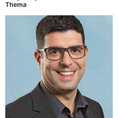
Thema