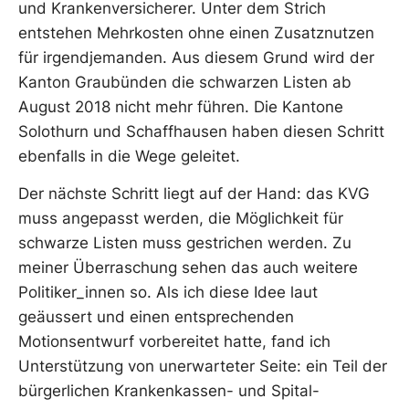
und Krankenversicherer. Unter dem Strich
entstehen Mehrkosten ohne einen Zusatznutzen
für irgendjemanden. Aus diesem Grund wird der
Kanton Graubünden die schwarzen Listen ab
August 2018 nicht mehr führen. Die Kantone
Solothurn und Schaffhausen haben diesen Schritt
ebenfalls in die Wege geleitet.
Der nächste Schritt liegt auf der Hand: das KVG
muss angepasst werden, die Möglichkeit für
schwarze Listen muss gestrichen werden. Zu
meiner Überraschung sehen das auch weitere
Politiker_innen so. Als ich diese Idee laut
geäussert und einen entsprechenden
Motionsentwurf vorbereitet hatte, fand ich
Unterstützung von unerwarteter Seite: ein Teil der
bürgerlichen Krankenkassen- und Spital-