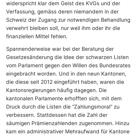
widerspricht klar dem Geist des KVGs und der
Verfassung, gemäss deren niemandem in der
Schweiz der Zugang zur notwendigen Behandlung
verwehrt bleiben soll, nur weil ihm oder ihr die
finanziellen Mittel fehlen.
Spannenderweise war bei der Beratung der
Gesetzesänderung die Idee der schwarzen Listen
vom Parlament gegen den Willen des Bundesrates
eingebracht worden. Und in den neun Kantonen,
die diese seit 2012 eingeführt haben, waren die
Kantonsregierungen häufig dagegen. Die
kantonalen Parlamente erhofften sich, mit dem
Druck durch die Listen die “Zahlungsmoral” zu
verbessern. Stattdessen hat die Zahl der
säumigen Prämienzahlenden zugenommen. Hinzu
kam ein administrativer Mehraufwand für Kantone