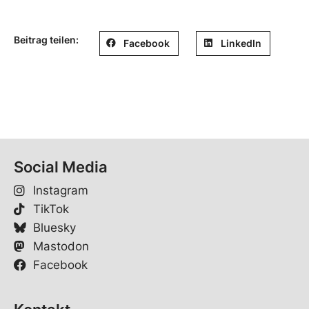
Beitrag teilen:
Facebook
LinkedIn
Social Media
Instagram
TikTok
Bluesky
Mastodon
Facebook