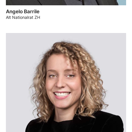
Angelo Barrile
Alt Nationalrat ZH